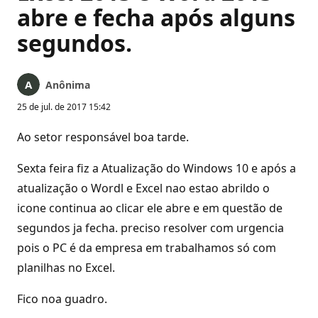
abre e fecha após alguns
segundos.
Anônima
25 de jul. de 2017 15:42
Ao setor responsável boa tarde.
Sexta feira fiz a Atualização do Windows 10 e após a
atualização o Wordl e Excel nao estao abrildo o
icone continua ao clicar ele abre e em questão de
segundos ja fecha. preciso resolver com urgencia
pois o PC é da empresa em trabalhamos só com
planilhas no Excel.
Fico noa guadro.