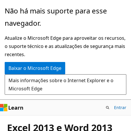
Pular
Não há mais suporte para esse
para
navegador.
o
conteúdo
Atualize o Microsoft Edge para aproveitar os recursos,
principal
o suporte técnico e as atualizações de segurança mais
recentes.
Baixar o Microsoft Edge
Mais informações sobre o Internet Explorer e o
Microsoft Edge
Learn
Entrar
Excel 2013 e Word 2013