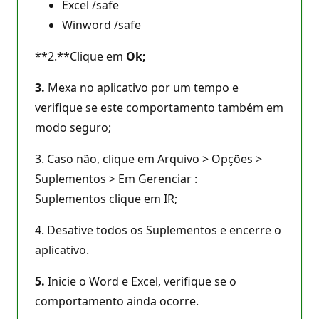
Excel /safe
Winword /safe
**2.**Clique em
Ok;
3.
Mexa no aplicativo por um tempo e
verifique se este comportamento também em
modo seguro;
3. Caso não, clique em Arquivo > Opções >
Suplementos > Em Gerenciar :
Suplementos clique em IR;
4. Desative todos os Suplementos e encerre o
aplicativo.
5.
Inicie o Word e Excel, verifique se o
comportamento ainda ocorre.