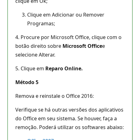
clique em Ok;
Clique em Adicionar ou Remover
Programas;
4. Procure por Microsoft Office, clique com o
botão direito sobre
Microsoft Office
e
selecione Alterar.
5. Clique em
Reparo Online.
Método 5
Remova e reinstale o Office 2016:
Verifique se há outras versões dos aplicativos
do Office em seu sistema. Se houver, faça a
remoção. Poderá utilizar os softwares abaixo: