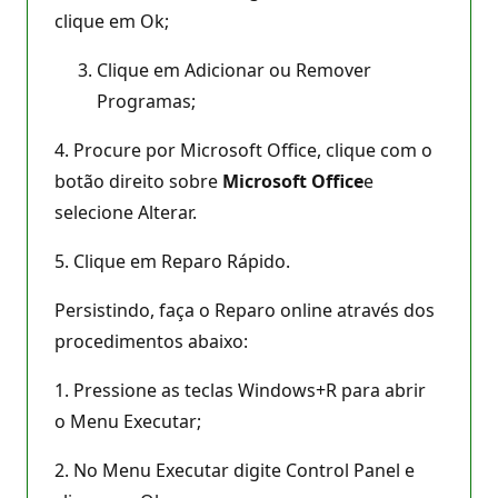
clique em Ok;
Clique em Adicionar ou Remover
Programas;
4. Procure por Microsoft Office, clique com o
botão direito sobre
Microsoft Office
e
selecione Alterar.
5. Clique em Reparo Rápido.
Persistindo, faça o Reparo online através dos
procedimentos abaixo:
1. Pressione as teclas Windows+R para abrir
o Menu Executar;
2. No Menu Executar digite Control Panel e