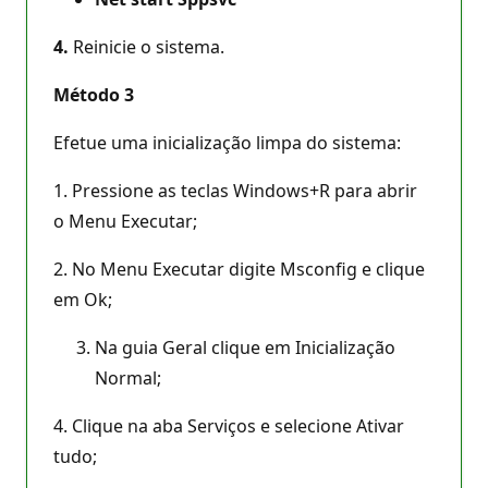
4.
Reinicie o sistema.
Método 3
Efetue uma inicialização limpa do sistema:
1. Pressione as teclas Windows+R para abrir
o Menu Executar;
2. No Menu Executar digite Msconfig e clique
em Ok;
Na guia Geral clique em Inicialização
Normal;
4. Clique na aba Serviços e selecione Ativar
tudo;