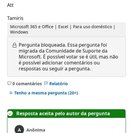
Att
Tamiris
Microsoft 365 e Office | Excel | Para uso doméstico |
Windows
Pergunta bloqueada.
Essa pergunta foi
migrada da Comunidade de Suporte da
Microsoft. É possível votar se é útil, mas não
é possível adicionar comentários ou
respostas ou seguir a pergunta.
0 comentários
Relatório
Sem
comentários
Tenho a mesma pergunta
(20+)
Resposta aceita pelo autor da pergunta
Anônima