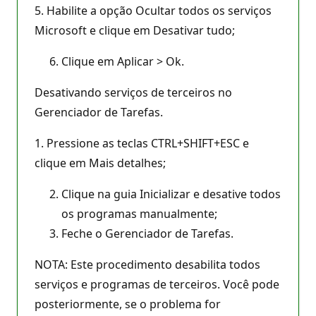
5. Habilite a opção Ocultar todos os serviços
Microsoft e clique em Desativar tudo;
Clique em Aplicar > Ok.
Desativando serviços de terceiros no
Gerenciador de Tarefas.
1. Pressione as teclas CTRL+SHIFT+ESC e
clique em Mais detalhes;
Clique na guia Inicializar e desative todos
os programas manualmente;
Feche o Gerenciador de Tarefas.
NOTA: Este procedimento desabilita todos
serviços e programas de terceiros. Você pode
posteriormente, se o problema for