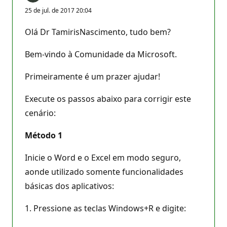
25 de jul. de 2017 20:04
Olá Dr TamirisNascimento, tudo bem?
Bem-vindo à Comunidade da Microsoft.
Primeiramente é um prazer ajudar!
Execute os passos abaixo para corrigir este
cenário:
Método 1
Inicie o Word e o Excel em modo seguro,
aonde utilizado somente funcionalidades
básicas dos aplicativos:
1. Pressione as teclas Windows+R e digite: