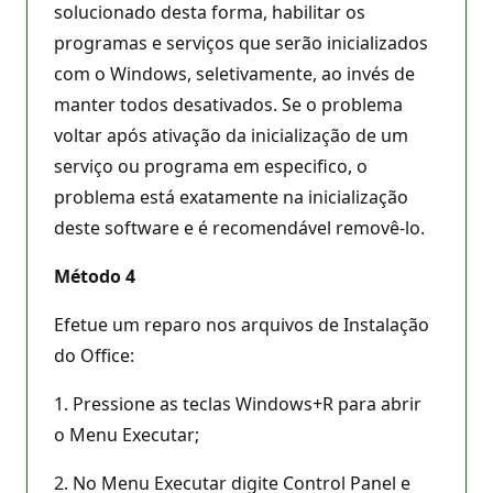
solucionado desta forma, habilitar os
programas e serviços que serão inicializados
com o Windows, seletivamente, ao invés de
manter todos desativados. Se o problema
voltar após ativação da inicialização de um
serviço ou programa em especifico, o
problema está exatamente na inicialização
deste software e é recomendável removê-lo.
Método 4
Efetue um reparo nos arquivos de Instalação
do Office:
1. Pressione as teclas Windows+R para abrir
o Menu Executar;
2. No Menu Executar digite Control Panel e