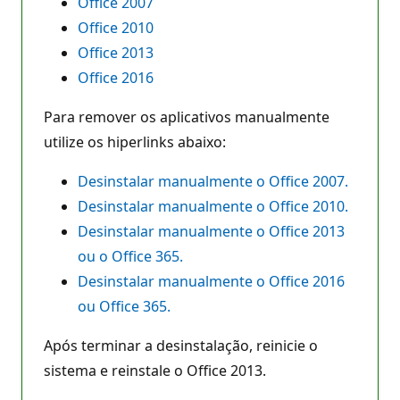
Office 2007
Office 2010
Office 2013
Office 2016
Para remover os aplicativos manualmente
utilize os hiperlinks abaixo:
Desinstalar manualmente o Office 2007.
Desinstalar manualmente o Office 2010.
Desinstalar manualmente o Office 2013
ou o Office 365.
Desinstalar manualmente o Office 2016
ou Office 365.
Após terminar a desinstalação, reinicie o
sistema e reinstale o Office 2013.