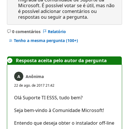
Microsoft. É possível votar se é útil, mas não
é possível adicionar comentários ou
respostas ou seguir a pergunta.
0 comentários
Relatório
Sem
comentários
Tenho a mesma pergunta
(100+)
Resposta aceita pelo autor da pergunta
Anônima
22 de ago. de 2017 21:42
Olá Suporte TI ESSS, tudo bem?
Seja bem-vindo à Comunidade Microsoft!
Entendo que deseja obter o instalador off-line