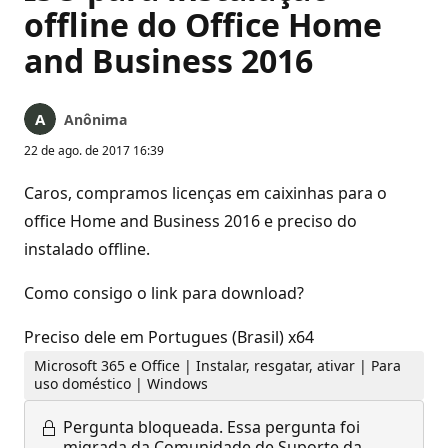
offline do Office Home
and Business 2016
Anônima
22 de ago. de 2017 16:39
Caros, compramos licenças em caixinhas para o
office Home and Business 2016 e preciso do
instalado offline.
Como consigo o link para download?
Preciso dele em Portugues (Brasil) x64
Microsoft 365 e Office | Instalar, resgatar, ativar | Para
uso doméstico | Windows
Pergunta bloqueada.
Essa pergunta foi
migrada da Comunidade de Suporte da