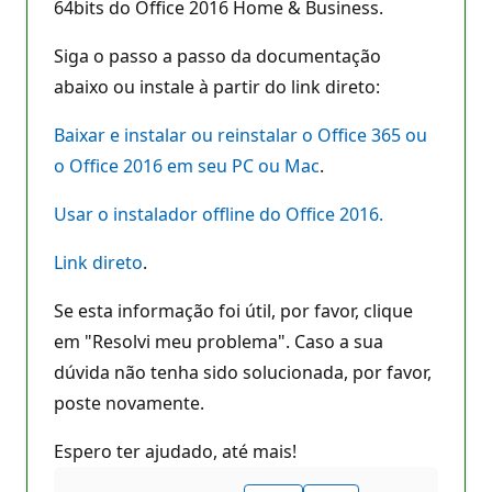
64bits do Office 2016 Home & Business.
Siga o passo a passo da documentação
abaixo ou instale à partir do link direto:
Baixar e instalar ou reinstalar o Office 365 ou
o Office 2016 em seu PC ou Mac
.
Usar o instalador offline do Office 2016.
Link direto
.
Se esta informação foi útil, por favor, clique
em "Resolvi meu problema". Caso a sua
dúvida não tenha sido solucionada, por favor,
poste novamente.
Espero ter ajudado, até mais!