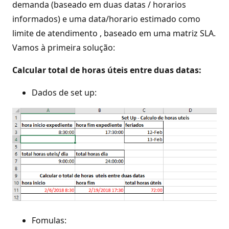
demanda (baseado em duas datas / horarios
informados) e uma data/horario estimado como
limite de atendimento , baseado em uma matriz SLA.
Vamos à primeira solução:
Calcular total de horas úteis entre duas datas:
Dados de set up:
Fomulas: