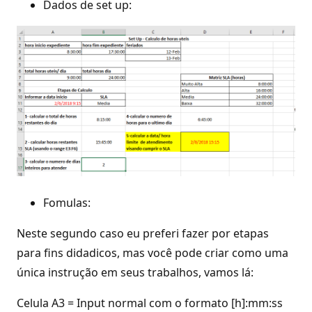
Dados de set up:
Fomulas:
Neste segundo caso eu preferi fazer por etapas
para fins didadicos, mas você pode criar como uma
única instrução em seus trabalhos, vamos lá:
Celula A3 = Input normal com o formato [h]:mm:ss