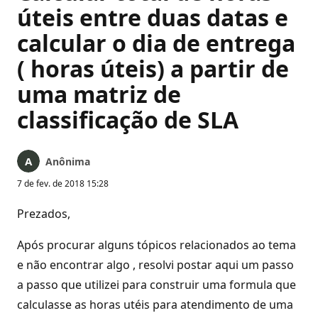
úteis entre duas datas e
calcular o dia de entrega
( horas úteis) a partir de
uma matriz de
classificação de SLA
Anônima
7 de fev. de 2018 15:28
Prezados,
Após procurar alguns tópicos relacionados ao tema
e não encontrar algo , resolvi postar aqui um passo
a passo que utilizei para construir uma formula que
calculasse as horas utéis para atendimento de uma