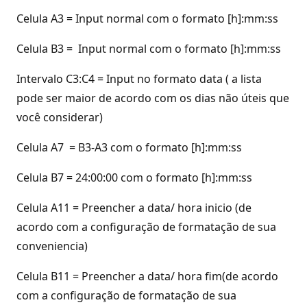
Celula A3 = Input normal com o formato [h]:mm:ss
Celula B3 = Input normal com o formato [h]:mm:ss
Intervalo C3:C4 = Input no formato data ( a lista
pode ser maior de acordo com os dias não úteis que
você considerar)
Celula A7 = B3-A3 com o formato [h]:mm:ss
Celula B7 = 24:00:00 com o formato [h]:mm:ss
Celula A11 = Preencher a data/ hora inicio (de
acordo com a configuração de formatação de sua
conveniencia)
Celula B11 = Preencher a data/ hora fim(de acordo
com a configuração de formatação de sua