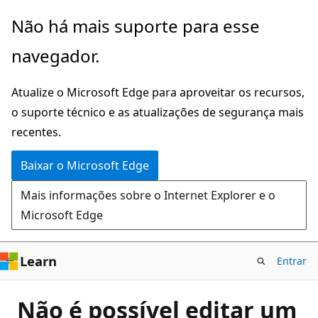
Pular
Não há mais suporte para esse
para
navegador.
o
conteúdo
Atualize o Microsoft Edge para aproveitar os recursos,
principal
o suporte técnico e as atualizações de segurança mais
recentes.
Baixar o Microsoft Edge
Mais informações sobre o Internet Explorer e o
Microsoft Edge
Learn
Entrar
Não é possível editar um