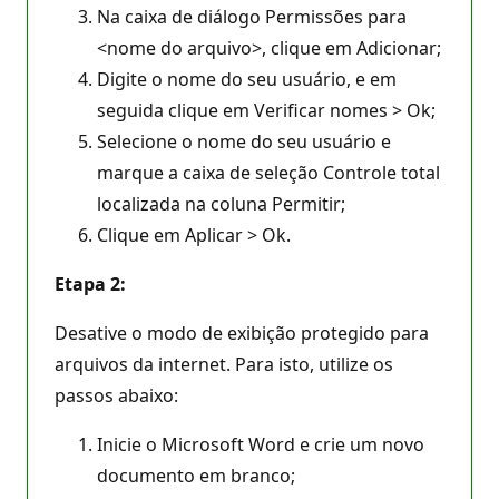
Na caixa de diálogo Permissões para
<nome do arquivo>, clique em Adicionar;
Digite o nome do seu usuário, e em
seguida clique em Verificar nomes > Ok;
Selecione o nome do seu usuário e
marque a caixa de seleção Controle total
localizada na coluna Permitir;
Clique em Aplicar > Ok.
Etapa 2:
Desative o modo de exibição protegido para
arquivos da internet. Para isto, utilize os
passos abaixo:
Inicie o Microsoft Word e crie um novo
documento em branco;