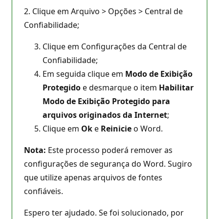
2. Clique em Arquivo > Opções > Central de
Confiabilidade;
Clique em Configurações da Central de
Confiabilidade;
Em seguida clique em
Modo de Exibição
Protegido
e desmarque o item
Habilitar
Modo de Exibição Protegido para
arquivos originados da Internet
;
Clique em
Ok
e
Reinicie
o Word.
Nota:
Este processo poderá remover as
configurações de segurança do Word. Sugiro
que utilize apenas arquivos de fontes
confiáveis.
Espero ter ajudado. Se foi solucionado, por