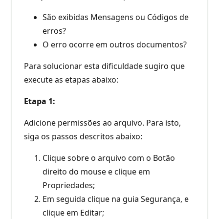
São exibidas Mensagens ou Códigos de
erros?
O erro ocorre em outros documentos?
Para solucionar esta dificuldade sugiro que
execute as etapas abaixo:
Etapa 1:
Adicione permissões ao arquivo. Para isto,
siga os passos descritos abaixo:
Clique sobre o arquivo com o Botão
direito do mouse e clique em
Propriedades;
Em seguida clique na guia Segurança, e
clique em Editar;