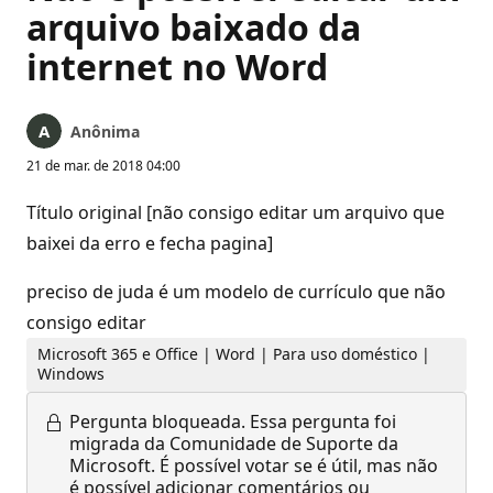
arquivo baixado da
internet no Word
Anônima
21 de mar. de 2018 04:00
Título original [não consigo editar um arquivo que
baixei da erro e fecha pagina]
preciso de juda é um modelo de currículo que não
consigo editar
Microsoft 365 e Office | Word | Para uso doméstico |
Windows
Pergunta bloqueada.
Essa pergunta foi
migrada da Comunidade de Suporte da
Microsoft. É possível votar se é útil, mas não
é possível adicionar comentários ou