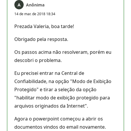
Anônima
14 de mar. de 2018 18:34
Prezada Valeria, boa tarde!
Obrigado pela resposta.
Os passos acima não resolveram, porém eu
descobri o problema.
Eu precisei entrar na Central de
Confiabilidade, na opção "Modo de Exibição
Protegido" e tirar a seleção da opção
"habilitar modo de exibição protegido para
arquivos originados da Internet".
Agora o powerpoint começou a abrir os
documentos vindos do email novamente.