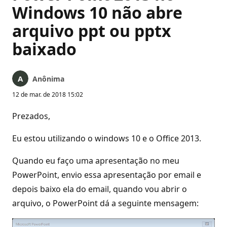
Windows 10 não abre
arquivo ppt ou pptx
baixado
Anônima
12 de mar. de 2018 15:02
Prezados,
Eu estou utilizando o windows 10 e o Office 2013.
Quando eu faço uma apresentação no meu
PowerPoint, envio essa apresentação por email e
depois baixo ela do email, quando vou abrir o
arquivo, o PowerPoint dá a seguinte mensagem: