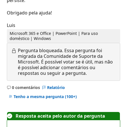
persiste.
Obrigado pela ajuda!
Luis
Microsoft 365 e Office | PowerPoint | Para uso
doméstico | Windows
Pergunta bloqueada.
Essa pergunta foi
migrada da Comunidade de Suporte da
Microsoft. É possível votar se é útil, mas não
é possível adicionar comentários ou
respostas ou seguir a pergunta.
0 comentários
Relatório
Sem
comentários
Tenho a mesma pergunta
(100+)
Resposta aceita pelo autor da pergunta