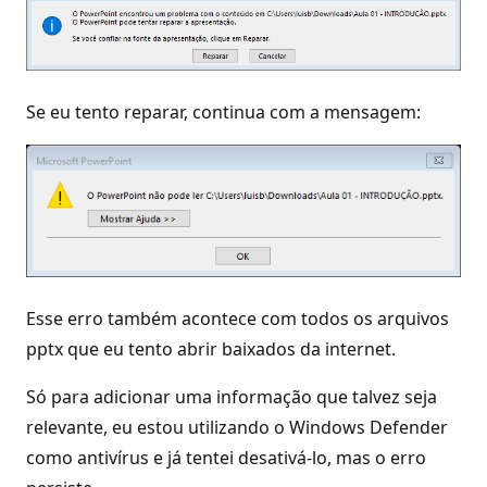
Se eu tento reparar, continua com a mensagem:
Esse erro também acontece com todos os arquivos
pptx que eu tento abrir baixados da internet.
Só para adicionar uma informação que talvez seja
relevante, eu estou utilizando o Windows Defender
como antivírus e já tentei desativá-lo, mas o erro