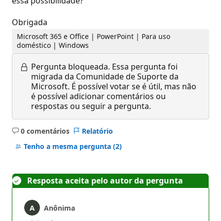
essa possibilidade?
Obrigada
Microsoft 365 e Office | PowerPoint | Para uso
doméstico | Windows
Pergunta bloqueada.
Essa pergunta foi
migrada da Comunidade de Suporte da
Microsoft. É possível votar se é útil, mas não
é possível adicionar comentários ou
respostas ou seguir a pergunta.
0 comentários
Relatório
Sem
comentários
Tenho a mesma pergunta
(2)
Resposta aceita pelo autor da pergunta
Anônima