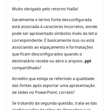
Muito obrigado pelo retorno Hailla!
Geralmente o termo fonte desconfigurada
está associada à caracteres incorretos, aonde
pode ser apresentado símbolos invés da letra
correspondente. É basicamente isso ou está
associando ao espaçamento e formatações
que ficam desconfigurados quando o
destinatário recebe ou abre o arquivo
.ppt
compartilhado?
Acredito que esteja se referindo a qualidade
das fontes após exportar uma apresentação
de slides no PowerPoint, correto?
Se tratando da segunda questão, trata-se das
configurações de vídeo do dispositivo e as