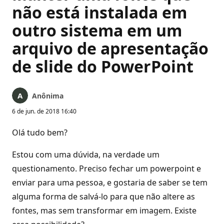
não está instalada em
outro sistema em um
arquivo de apresentação
de slide do PowerPoint
Anônima
6 de jun. de 2018 16:40
Olá tudo bem?
Estou com uma dúvida, na verdade um
questionamento. Preciso fechar um powerpoint e
enviar para uma pessoa, e gostaria de saber se tem
alguma forma de salvá-lo para que não altere as
fontes, mas sem transformar em imagem. Existe