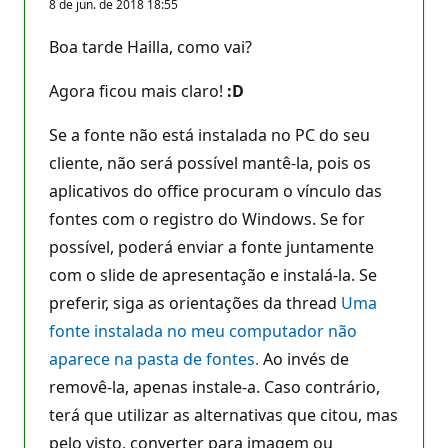
8 de jun. de 2018 18:55
Boa tarde Hailla, como vai?
Agora ficou mais claro!
:D
Se a fonte não está instalada no PC do seu
cliente, não será possível mantê-la, pois os
aplicativos do office procuram o vínculo das
fontes com o registro do Windows. Se for
possível, poderá enviar a fonte juntamente
com o slide de apresentação e instalá-la. Se
preferir, siga as orientações da thread
Uma
fonte instalada no meu computador não
aparece na pasta de fontes.
Ao invés de
removê-la, apenas instale-a. Caso contrário,
terá que utilizar as alternativas que citou, mas
pelo visto, converter para imagem ou