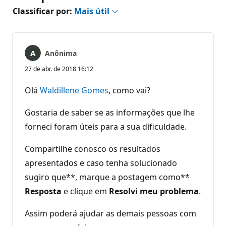
Classificar por:
Mais útil
Anônima
27 de abr. de 2018 16:12
Olá
Waldillene Gomes
, como vai?
Gostaria de saber se as informações que lhe
forneci foram úteis para a sua dificuldade.
Compartilhe conosco os resultados
apresentados e caso tenha solucionado
sugiro que**, marque a postagem como**
Resposta
e clique em
Resolvi meu problema
.
Assim poderá ajudar as demais pessoas com