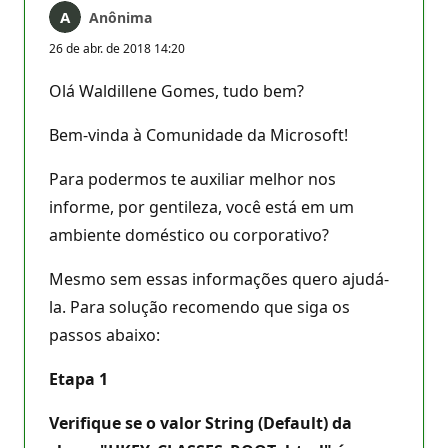
Anônima
26 de abr. de 2018 14:20
Olá Waldillene Gomes, tudo bem?
Bem-vinda à Comunidade da Microsoft!
Para podermos te auxiliar melhor nos
informe, por gentileza, você está em um
ambiente doméstico ou corporativo?
Mesmo sem essas informações quero ajudá-
la. Para solução recomendo que siga os
passos abaixo:
Etapa 1
Verifique se o valor String (Default) da