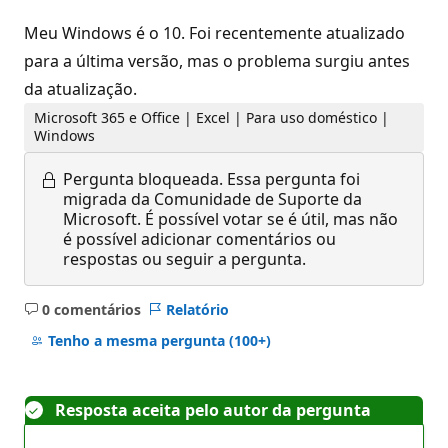
Meu Windows é o 10. Foi recentemente atualizado
para a última versão, mas o problema surgiu antes
da atualização.
Microsoft 365 e Office | Excel | Para uso doméstico |
Windows
Pergunta bloqueada.
Essa pergunta foi
migrada da Comunidade de Suporte da
Microsoft. É possível votar se é útil, mas não
é possível adicionar comentários ou
respostas ou seguir a pergunta.
0 comentários
Relatório
Sem
comentários
Tenho a mesma pergunta
(100+)
Resposta aceita pelo autor da pergunta