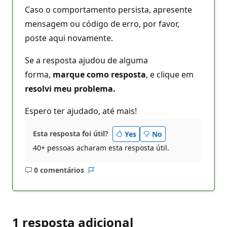
Caso o comportamento persista, apresente
mensagem ou código de erro, por favor,
poste aqui novamente.
Se a resposta ajudou de alguma
forma,
marque como resposta
, e clique em
resolvi meu problema.
Espero ter ajudado, até mais!
Esta resposta foi útil?
Yes
No
40+ pessoas acharam esta resposta útil.
0 comentários
Sem
Relatório
comentários
1 resposta adicional