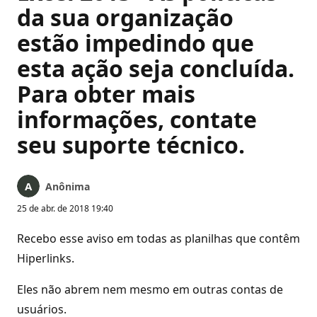
da sua organização
estão impedindo que
esta ação seja concluída.
Para obter mais
informações, contate
seu suporte técnico.
Anônima
25 de abr. de 2018 19:40
Recebo esse aviso em todas as planilhas que contêm
Hiperlinks.
Eles não abrem nem mesmo em outras contas de
usuários.