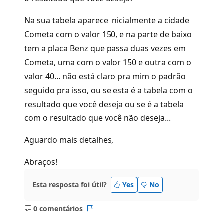
Na sua tabela aparece inicialmente a cidade
Cometa com o valor 150, e na parte de baixo
tem a placa Benz que passa duas vezes em
Cometa, uma com o valor 150 e outra com o
valor 40... não está claro pra mim o padrão
seguido pra isso, ou se esta é a tabela com o
resultado que você deseja ou se é a tabela
com o resultado que você não deseja...
Aguardo mais detalhes,
Abraços!
Esta resposta foi útil?
Yes
No
0 comentários
Sem
Relatório