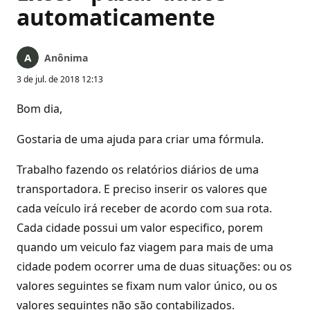
automaticamente
Anônima
3 de jul. de 2018 12:13
Bom dia,
Gostaria de uma ajuda para criar uma fórmula.
Trabalho fazendo os relatórios diários de uma
transportadora. E preciso inserir os valores que
cada veículo irá receber de acordo com sua rota.
Cada cidade possui um valor especifico, porem
quando um veiculo faz viagem para mais de uma
cidade podem ocorrer uma de duas situações: ou os
valores seguintes se fixam num valor único, ou os
valores seguintes não são contabilizados.