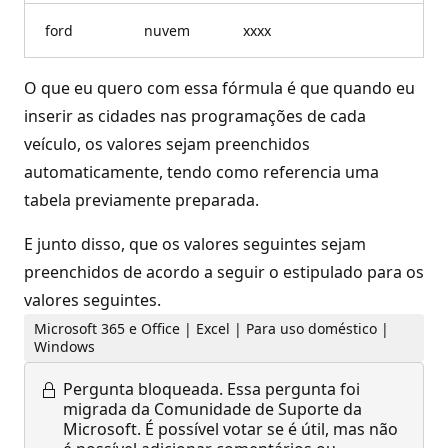
ford
nuvem
xxxx
O que eu quero com essa fórmula é que quando eu
inserir as cidades nas programações de cada
veículo, os valores sejam preenchidos
automaticamente, tendo como referencia uma
tabela previamente preparada.
E junto disso, que os valores seguintes sejam
preenchidos de acordo a seguir o estipulado para os
valores seguintes.
Microsoft 365 e Office | Excel | Para uso doméstico |
Windows
Pergunta bloqueada.
Essa pergunta foi
migrada da Comunidade de Suporte da
Microsoft. É possível votar se é útil, mas não