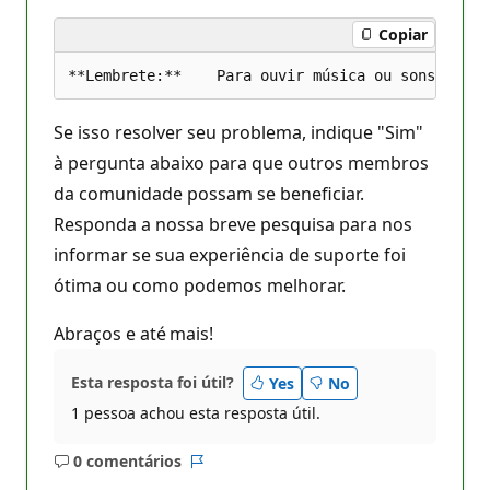
Copiar
Se isso resolver seu problema, indique "Sim"
à pergunta abaixo para que outros membros
da comunidade possam se beneficiar.
Responda a nossa breve pesquisa para nos
informar se sua experiência de suporte foi
ótima ou como podemos melhorar.
Abraços e até mais!
Esta resposta foi útil?
Yes
No
1 pessoa achou esta resposta útil.
0 comentários
Sem
Relatório