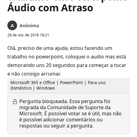
Áudio com Atraso
Anônima
28 de out. de 2018 18:21
Olá, preciso de uma ajuda, estou fazendo um
trabalho no powerpoint, coloquei o audio mas está
demorando uns 20 segundos para começar a tocar
e não consigo arrumar.
Microsoft 365 e Office | PowerPoint | Para uso
doméstico | Windows
Pergunta bloqueada.
Essa pergunta foi
migrada da Comunidade de Suporte da
Microsoft. É possível votar se é útil, mas não
é possível adicionar comentários ou
respostas ou seguir a pergunta.