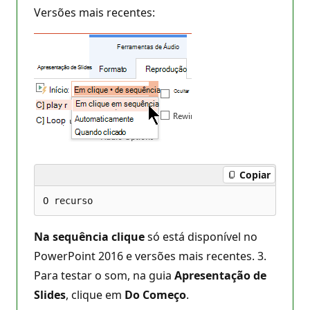
Versões mais recentes:
Copiar
Na sequência clique
só está disponível no
PowerPoint 2016 e versões mais recentes. 3.
Para testar o som, na guia
Apresentação de
Slides
, clique em
Do Começo
.