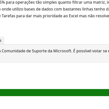
% para operações tão simples quanto filtrar uma matriz, ins
 onde utilizo bases de dados com bastantes linhas tenho d
de Tarefas para dar mais prioridade ao Excel mas não resolv
s
 Comunidade de Suporte da Microsoft. É possível votar se é