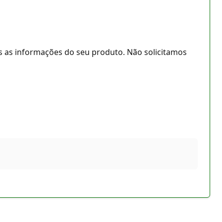
s as informações do seu produto. Não solicitamos