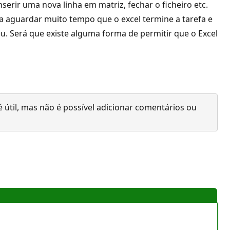
erir uma nova linha em matriz, fechar o ficheiro etc.
a aguardar muito tempo que o excel termine a tarefa e
eu. Será que existe alguma forma de permitir que o Excel
 útil, mas não é possível adicionar comentários ou