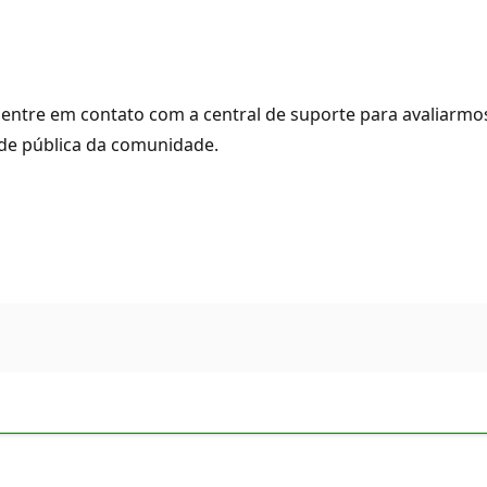
entre em contato com a central de suporte para avaliarmo
ade pública da comunidade.