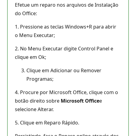
Efetue um reparo nos arquivos de Instalação
do Office:
1. Pressione as teclas Windows+R para abrir
o Menu Executar;
2. No Menu Executar digite Control Panel e
clique em Ok;
Clique em Adicionar ou Remover
Programas;
4. Procure por Microsoft Office, clique com o
botão direito sobre
Microsoft Office
e
selecione Alterar.
5. Clique em Reparo Rápido.
Persistindo, faça o Reparo online através dos