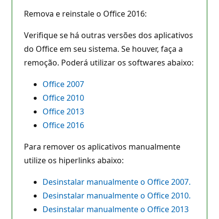
Remova e reinstale o Office 2016:
Verifique se há outras versões dos aplicativos
do Office em seu sistema. Se houver, faça a
remoção. Poderá utilizar os softwares abaixo:
Office 2007
Office 2010
Office 2013
Office 2016
Para remover os aplicativos manualmente
utilize os hiperlinks abaixo:
Desinstalar manualmente o Office 2007.
Desinstalar manualmente o Office 2010.
Desinstalar manualmente o Office 2013