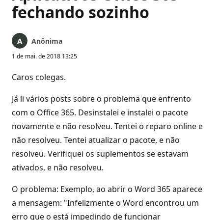
fechando sozinho
Anônima
1 de mai. de 2018 13:25
Caros colegas.
Já li vários posts sobre o problema que enfrento
com o Office 365. Desinstalei e instalei o pacote
novamente e não resolveu. Tentei o reparo online e
não resolveu. Tentei atualizar o pacote, e não
resolveu. Verifiquei os suplementos se estavam
ativados, e não resolveu.
O problema: Exemplo, ao abrir o Word 365 aparece
a mensagem: "Infelizmente o Word encontrou um
erro que o está impedindo de funcionar