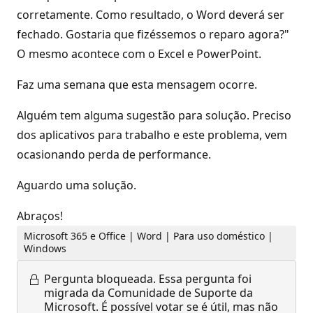
corretamente. Como resultado, o Word deverá ser
fechado. Gostaria que fizéssemos o reparo agora?"
O mesmo acontece com o Excel e PowerPoint.
Faz uma semana que esta mensagem ocorre.
Alguém tem alguma sugestão para solução. Preciso
dos aplicativos para trabalho e este problema, vem
ocasionando perda de performance.
Aguardo uma solução.
Abraços!
Microsoft 365 e Office | Word | Para uso doméstico |
Windows
Pergunta bloqueada.
Essa pergunta foi
migrada da Comunidade de Suporte da
Microsoft. É possível votar se é útil, mas não