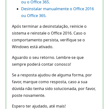
ou o Office 365.
Desinstalar manualmente o Office 2016
ou Office 365.
Após terminar a desinstalação, reinicie o
sistema e reinstale o Office 2016. Caso o
comportamento persista, verifique se o
Windows está ativado.
Aguardo o seu retorno. Lembre-se que
sempre poderá contar conosco!
Se a resposta ajudou de alguma forma, por
favor, marque como resposta, caso a sua
dúvida não tenha sido solucionada, por favor,
poste novamente.
Espero ter ajudado, até mais!