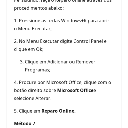
procedimentos abaixo:
1. Pressione as teclas Windows+R para abrir
o Menu Executar;
2. No Menu Executar digite Control Panel e
clique em Ok;
Clique em Adicionar ou Remover
Programas;
4. Procure por Microsoft Office, clique com o
botão direito sobre
Microsoft Office
e
selecione Alterar.
5. Clique em
Reparo Online.
Método 7