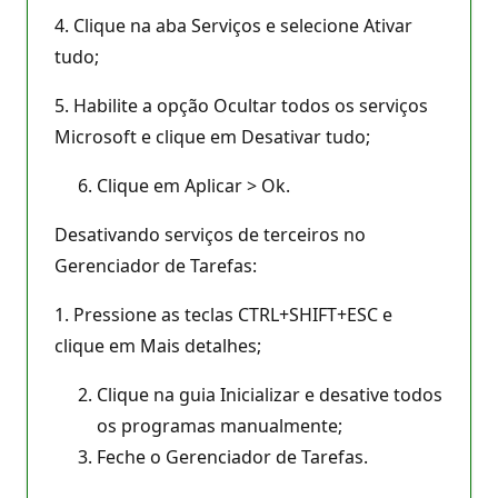
4. Clique na aba Serviços e selecione Ativar
tudo;
5. Habilite a opção Ocultar todos os serviços
Microsoft e clique em Desativar tudo;
Clique em Aplicar > Ok.
Desativando serviços de terceiros no
Gerenciador de Tarefas:
1. Pressione as teclas CTRL+SHIFT+ESC e
clique em Mais detalhes;
Clique na guia Inicializar e desative todos
os programas manualmente;
Feche o Gerenciador de Tarefas.