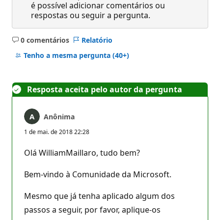
é possível adicionar comentários ou
respostas ou seguir a pergunta.
0 comentários
Relatório
Sem
comentários
Tenho a mesma pergunta
(40+)
Resposta aceita pelo autor da pergunta
Anônima
1 de mai. de 2018 22:28
Olá WilliamMaillaro, tudo bem?
Bem-vindo à Comunidade da Microsoft.
Mesmo que já tenha aplicado algum dos
passos a seguir, por favor, aplique-os