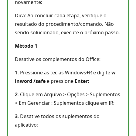
novamente:
Dica: Ao concluir cada etapa, verifique o
resultado do procedimento/comando. Não
sendo solucionado, execute o próximo passo.
Método 1
Desative os complementos do Office:
1. Pressione as teclas Windows+R e digite
w
inword /safe
e pressione
Enter:
2
. Clique em Arquivo > Opções > Suplementos
> Em Gerenciar : Suplementos clique em IR;
3
. Desative todos os suplementos do
aplicativo;