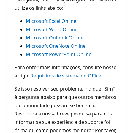
utilize os links abaixo:
Microsoft Excel Online.
Microsoft Word Online.
Microsoft Outlook Online.
Microsoft OneNote Online.
Microsoft PowerPoint Online.
Para obter mais informações, consulte nosso
artigo:
Requisitos de sistema do Office
.
Se isso resolver seu problema, indique "Sim"
à pergunta abaixo para que outros membros
da comunidade possam se beneficiar.
Responda a nossa breve pesquisa para nos
informar se sua experiência de suporte foi
ótima ou como podemos melhorar. Por favor,