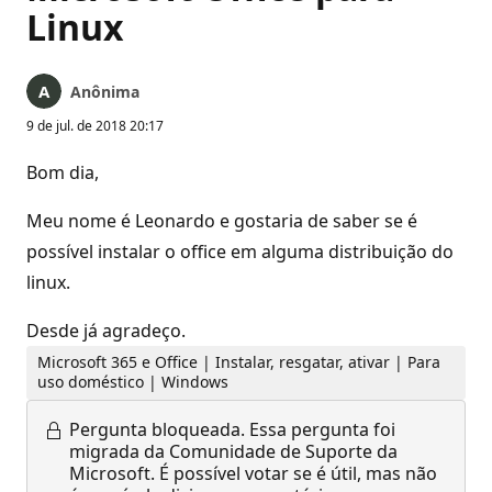
Linux
Anônima
9 de jul. de 2018 20:17
Bom dia,
Meu nome é Leonardo e gostaria de saber se é
possível instalar o office em alguma distribuição do
linux.
Desde já agradeço.
Microsoft 365 e Office | Instalar, resgatar, ativar | Para
uso doméstico | Windows
Pergunta bloqueada.
Essa pergunta foi
migrada da Comunidade de Suporte da
Microsoft. É possível votar se é útil, mas não