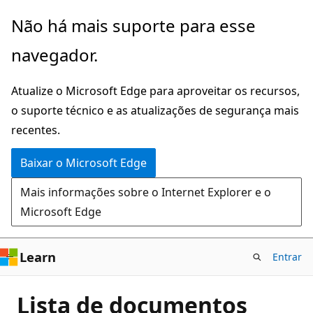
Pular
Não há mais suporte para esse
para
navegador.
o
conteúdo
Atualize o Microsoft Edge para aproveitar os recursos,
principal
o suporte técnico e as atualizações de segurança mais
recentes.
Baixar o Microsoft Edge
Mais informações sobre o Internet Explorer e o
Microsoft Edge
Learn
Entrar
Lista de documentos