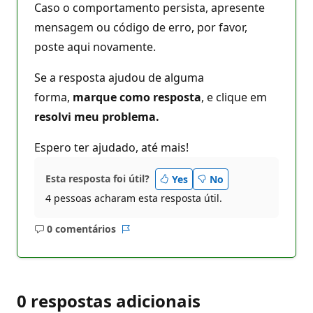
Caso o comportamento persista, apresente
mensagem ou código de erro, por favor,
poste aqui novamente.
Se a resposta ajudou de alguma
forma,
marque como resposta
, e clique em
resolvi meu problema.
Espero ter ajudado, até mais!
Esta resposta foi útil?
Yes
No
4 pessoas acharam esta resposta útil.
0 comentários
Sem
Relatório
comentários
0 respostas adicionais