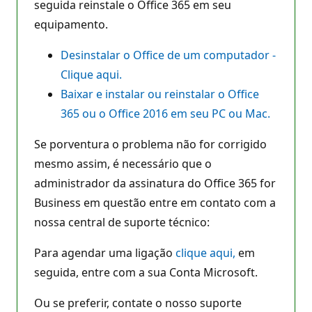
seguida reinstale o Office 365 em seu
equipamento.
Desinstalar o Office de um computador -
Clique aqui.
Baixar e instalar ou reinstalar o Office
365 ou o Office 2016 em seu PC ou Mac.
Se porventura o problema não for corrigido
mesmo assim, é necessário que o
administrador da assinatura do Office 365 for
Business em questão entre em contato com a
nossa central de suporte técnico:
Para agendar uma ligação
clique aqui,
em
seguida, entre com a sua Conta Microsoft.
Ou se preferir, contate o nosso suporte