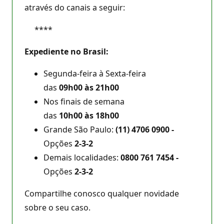
através do canais a seguir:
****
Expediente no Brasil:
Segunda-feira à Sexta-feira
das
09h00 às 21h00
Nos finais de semana
das
10h00 às 18h00
Grande São Paulo:
(11) 4706 0900
-
Opções
2-3-2
Demais localidades:
0800 761 7454
-
Opções
2-3-2
Compartilhe conosco qualquer novidade
sobre o seu caso.