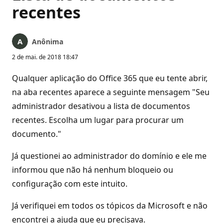
recentes
Anônima
2 de mai. de 2018 18:47
Qualquer aplicação do Office 365 que eu tente abrir,
na aba recentes aparece a seguinte mensagem "Seu
administrador desativou a lista de documentos
recentes. Escolha um lugar para procurar um
documento."
Já questionei ao administrador do domínio e ele me
informou que não há nenhum bloqueio ou
configuração com este intuito.
Já verifiquei em todos os tópicos da Microsoft e não
encontrei a ajuda que eu precisava.