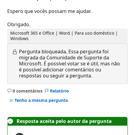
Espero que vocês possam me ajudar.
Obrigado.
Microsoft 365 e Office | Word | Para uso doméstico |
Windows
Pergunta bloqueada.
Essa pergunta foi
migrada da Comunidade de Suporte da
Microsoft. É possível votar se é útil, mas não
é possível adicionar comentários ou
respostas ou seguir a pergunta.
0 comentários
Relatório
Sem
comentários
Tenho a mesma pergunta
Resposta aceita pelo autor da pergunta