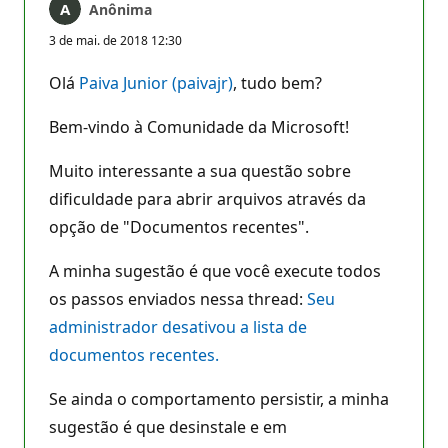
Anônima
3 de mai. de 2018 12:30
Olá
Paiva Junior (paivajr)
, tudo bem?
Bem-vindo à Comunidade da Microsoft!
Muito interessante a sua questão sobre
dificuldade para abrir arquivos através da
opção de "Documentos recentes".
A minha sugestão é que você execute todos
os passos enviados nessa thread:
Seu
administrador desativou a lista de
documentos recentes.
Se ainda o comportamento persistir, a minha
sugestão é que desinstale e em