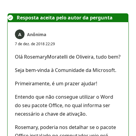
Resposta aceita pelo autor da pergunta
Anônima
7 de dez. de 2018 22:29
Olá RosemaryMoratelli de Oliveira, tudo bem?
Seja bem-vinda à Comunidade da Microsoft.
Primeiramente, é um prazer ajudar!
Entendo que não consegue utilizar o Word
do seu pacote Office, no qual informa ser
necessário a chave de ativação.
Rosemary, poderia nos detalhar se o pacote
Office instalado no computador veio pré-