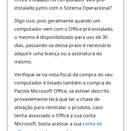
instalado junto com o Sistema Operacional?
Digo isso, pois geralmente quando um
computador vem com o Office pré-instalado,
o mesmo é disponibilizado para uso de 30
dias, passando-se desse prazo é necessário
adquirir uma licença ou a assinatura do
mesmo.
Verifique se na nota fiscal da compra do seu
computador é listado também a compra do
Pacote Microsoft Office, se estiver descrito
provavelmente terá que ter a chave de
ativação para reinstalar o produto, caso
tenha associado o Office a sua conta
Microsoft, basta acessar a sua
conta do