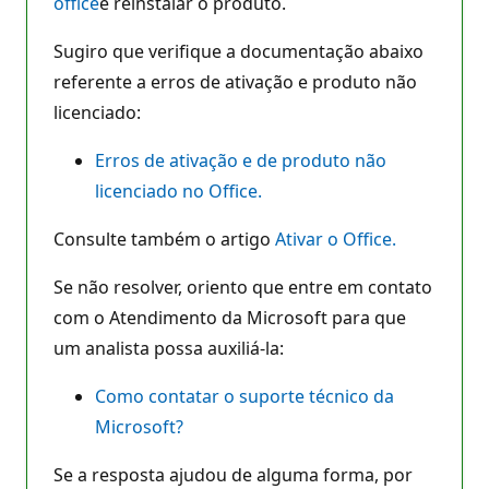
office
e reinstalar o produto.
Sugiro que verifique a documentação abaixo
referente a erros de ativação e produto não
licenciado:
Erros de ativação e de produto não
licenciado no Office.
Consulte também o artigo
Ativar o Office.
Se não resolver, oriento que entre em contato
com o Atendimento da Microsoft para que
um analista possa auxiliá-la:
Como contatar o suporte técnico da
Microsoft?
Se a resposta ajudou de alguma forma, por