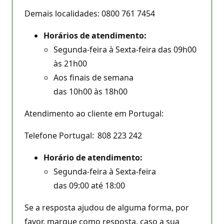
Demais localidades: 0800 761 7454
Horários de atendimento:
Segunda-feira à Sexta-feira das 09h00
às 21h00
Aos finais de semana
das 10h00 às 18h00
Atendimento ao cliente em Portugal:
Telefone Portugal: 808 223 242
Horário de atendimento:
Segunda-feira à Sexta-feira
das 09:00 até 18:00
Se a resposta ajudou de alguma forma, por
favor, marque como resposta, caso a sua