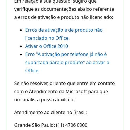
Em relação a sua questão, sugiro que
verifique as documentações abaixo referente
a erros de ativação e produto não licenciado:
Erros de ativação e de produto não
licenciado no Office.
Ativar o Office 2010
Erro "A ativação por telefone já não é
suportada para o produto" ao ativar o
Office
Se não resolver, oriento que entre em contato
com o Atendimento da Microsoft para que
um analista possa auxiliá-lo:
Atendimento ao cliente no Brasil:
Grande São Paulo: (11) 4706 0900