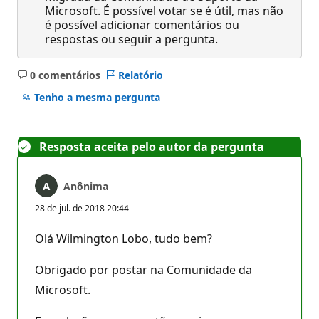
Microsoft. É possível votar se é útil, mas não
é possível adicionar comentários ou
respostas ou seguir a pergunta.
0 comentários
Relatório
Sem
comentários
Tenho a mesma pergunta
Resposta aceita pelo autor da pergunta
Anônima
28 de jul. de 2018 20:44
Olá Wilmington Lobo, tudo bem?
Obrigado por postar na Comunidade da
Microsoft.