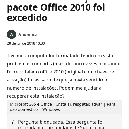
pacote Office 2010 foi
excedido
Anônima
28 de jul. de 2018 13:30
Tive meu computador formatado tendo em vista
problemas com hd´s (mais de cinco vezes) e quando
fui reinstalar o office 2010 (original com chave de
ativação) fui avisado de que ja havia vencido o
numero de instalações. Podem me ajudar a
recuperar esta instalação?
Microsoft 365 e Office | Instalar, resgatar, ativar | Para
uso doméstico | Windows
Pergunta bloqueada.
Essa pergunta foi
migrada da Comunidade de Suporte da