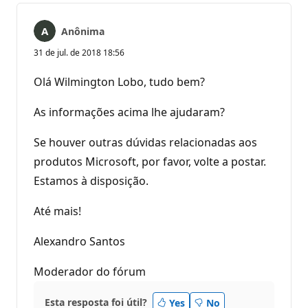
Anônima
31 de jul. de 2018 18:56
Olá Wilmington Lobo, tudo bem?
As informações acima lhe ajudaram?
Se houver outras dúvidas relacionadas aos
produtos Microsoft, por favor, volte a postar.
Estamos à disposição.
Até mais!
Alexandro Santos
Moderador do fórum
Esta resposta foi útil?
Yes
No