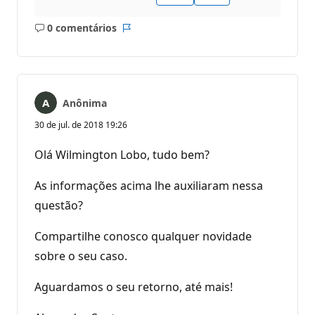
0 comentários
Sem
Relatório
comentários
Anônima
30 de jul. de 2018 19:26
Olá Wilmington Lobo, tudo bem?
As informações acima lhe auxiliaram nessa
questão?
Compartilhe conosco qualquer novidade
sobre o seu caso.
Aguardamos o seu retorno, até mais!