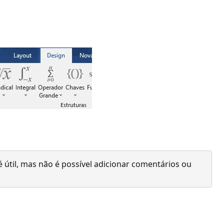
 útil, mas não é possível adicionar comentários ou