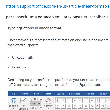
https://support.office.com/en-us/article/linear-forma
para inserir uma equação em Latex basta eu escolher a