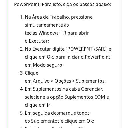
PowerPoint. Para isto, siga os passos abaixo:
Na Área de Trabalho, pressione
simultaneamente as
teclas Windows + R para abrir
o Executar;
No Executar digite “POWERPNT /SAFE” e
clique em Ok, para iniciar o PowerPoint
em Modo seguro;
Clique
em Arquivo > Opções > Suplementos;
Em Suplementos na caixa Gerenciar,
selecione a opção Suplementos COM e
clique em Ir;
Em seguida desmarque todos
os Suplementos e clique em Ok;