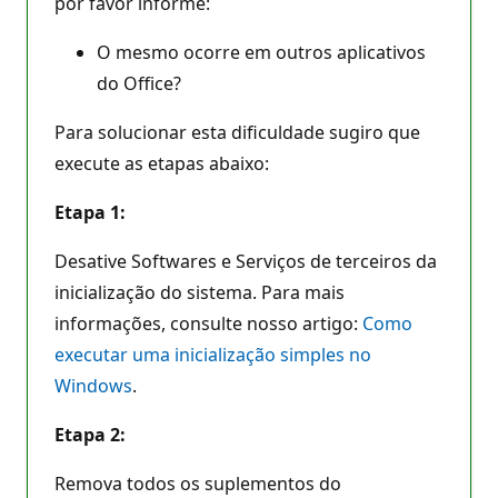
por favor informe:
O mesmo ocorre em outros aplicativos
do Office?
Para solucionar esta dificuldade sugiro que
execute as etapas abaixo:
Etapa 1:
Desative Softwares e Serviços de terceiros da
inicialização do sistema. Para mais
informações, consulte nosso artigo:
Como
executar uma inicialização simples no
Windows
.
Etapa 2:
Remova todos os suplementos do