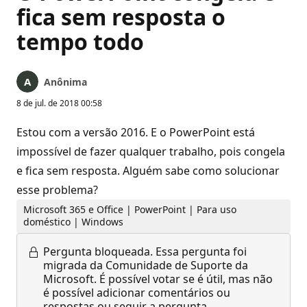
fica sem resposta o
tempo todo
Anônima
8 de jul. de 2018 00:58
Estou com a versão 2016. E o PowerPoint está
impossível de fazer qualquer trabalho, pois congela
e fica sem resposta. Alguém sabe como solucionar
esse problema?
Microsoft 365 e Office | PowerPoint | Para uso
doméstico | Windows
Pergunta bloqueada.
Essa pergunta foi
migrada da Comunidade de Suporte da
Microsoft. É possível votar se é útil, mas não
é possível adicionar comentários ou
respostas ou seguir a pergunta.