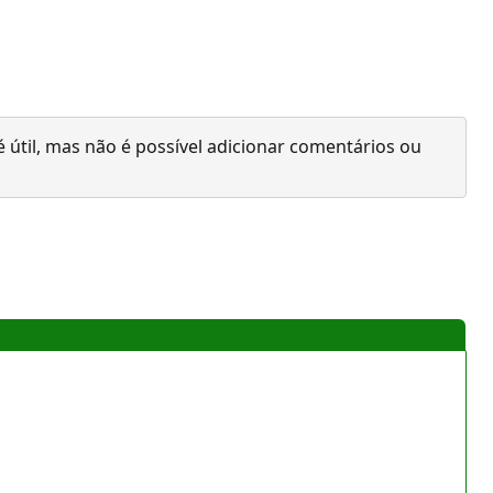
 útil, mas não é possível adicionar comentários ou