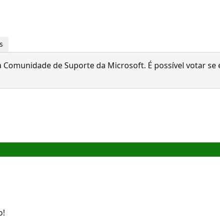
s
 Comunidade de Suporte da Microsoft. É possível votar se é
o!