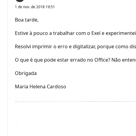
1 de nov. de 2018 19:51
Boa tarde,
Estive à pouco a trabalhar com o Exel e experimente
Resolvi imprimir o erro e digitalizar, porque como
O que é que pode estar errado no Office? Não enten
Obrigada
Maria Helena Cardoso