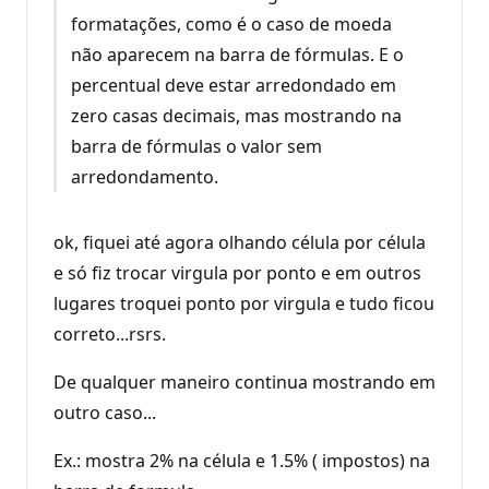
formatações, como é o caso de moeda
não aparecem na barra de fórmulas. E o
percentual deve estar arredondado em
zero casas decimais, mas mostrando na
barra de fórmulas o valor sem
arredondamento.
ok, fiquei até agora olhando célula por célula
e só fiz trocar virgula por ponto e em outros
lugares troquei ponto por virgula e tudo ficou
correto...rsrs.
De qualquer maneiro continua mostrando em
outro caso...
Ex.: mostra 2% na célula e 1.5% ( impostos) na