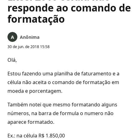
responde ao comando de
formatação
Anônima
30 de jun. de 2018 15:58
Olá,
Estou fazendo uma planilha de faturamento e a
célula não aceita o comando de formatação em
moeda e porcentagem.
Também notei que mesmo formatando alguns
números, na barra de formula o numero não
aparece formatado.
Ex.: na célula R$ 1.850,00