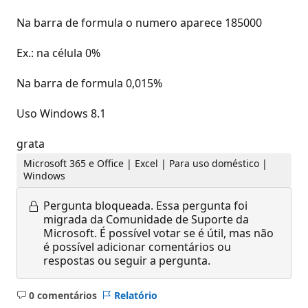
Na barra de formula o numero aparece 185000
Ex.: na célula 0%
Na barra de formula 0,015%
Uso Windows 8.1
grata
Microsoft 365 e Office | Excel | Para uso doméstico |
Windows
Pergunta bloqueada.
Essa pergunta foi
migrada da Comunidade de Suporte da
Microsoft. É possível votar se é útil, mas não
é possível adicionar comentários ou
respostas ou seguir a pergunta.
0 comentários
Relatório
Sem