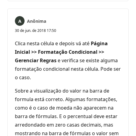
Anônima
30 de jun. de 2018 17:50
Clica nesta célula e depois vá até
Página
Inicial >> Formatação Condicional >>
Gerenciar Regras
e verifica se existe alguma
formatação condicional nesta célula. Pode ser
o caso.
Sobre a visualização do valor na barra de
formula está correto. Algumas formatações,
como é o caso de moeda não aparecem na
barra de fórmulas. E o percentual deve estar
arredondado em zero casas decimais, mas
mostrando na barra de fórmulas o valor sem