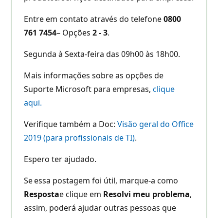
Entre em contato através do telefone
0800
761 7454
– Opções
2 - 3
.
Segunda à Sexta-feira das 09h00 às 18h00.
Mais informações sobre as opções de
Suporte Microsoft para empresas,
clique
aqui.
Verifique também a Doc:
Visão geral do Office
2019 (para profissionais de TI)
.
Espero ter ajudado.
Se essa postagem foi útil, marque-a como
Resposta
e clique em
Resolvi meu problema
,
assim, poderá ajudar outras pessoas que