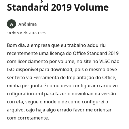
Standard 2019 Volume
Anônima
18 de out. de 2018 13:59
Bom dia, a empresa que eu trabalho adquiriu
recentemente uma licença do Office Standard 2019
com licenciamento por volume, no site no VLSC não
ISO disponível para download, pois o mesmo deve
ser feito via Ferramenta de Implantação do Office,
minha pergunta é como devo configurar o arquivo
cofiguration.xml para fazer o download da versão
correta, segue o modelo de como configurei o
arquivo, cajo haja algo errado favor me orientar
com corretamente.