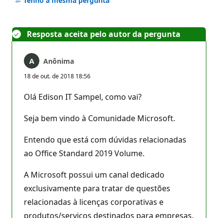
Tenho a mesma pergunta
Resposta aceita pelo autor da pergunta
Anônima
18 de out. de 2018 18:56
Olá Edison IT Sampel, como vai?
Seja bem vindo à Comunidade Microsoft.
Entendo que está com dúvidas relacionadas
ao Office Standard 2019 Volume.
A Microsoft possui um canal dedicado
exclusivamente para tratar de questões
relacionadas à licenças corporativas e
produtos/serviços destinados para empresas.