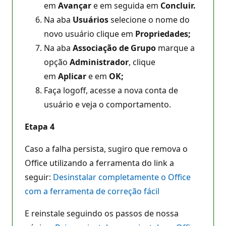
em
Avançar
e em seguida em
Concluir.
Na aba
Usuários
selecione o nome do
novo usuário clique em
Propriedades;
Na aba
Associação de Grupo
marque a
opção
Administrador
, clique
em
Aplicar
e em
OK;
Faça logoff, acesse a nova conta de
usuário e veja o comportamento.
Etapa 4
Caso a falha persista, sugiro que remova o
Office utilizando a ferramenta do link a
seguir:
Desinstalar completamente o Office
com a ferramenta de correção fácil
E reinstale seguindo os passos de nossa