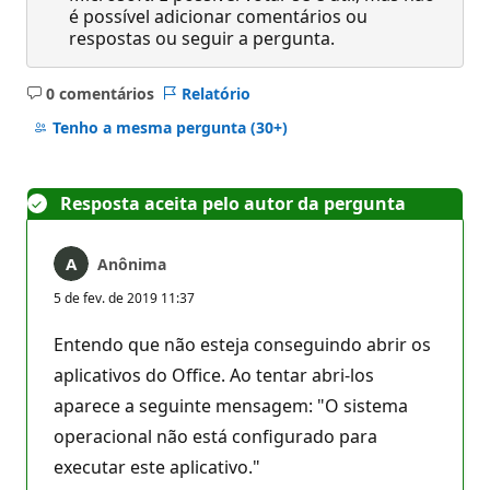
é possível adicionar comentários ou
respostas ou seguir a pergunta.
0 comentários
Relatório
Sem
comentários
Tenho a mesma pergunta
(30+)
Resposta aceita pelo autor da pergunta
Anônima
5 de fev. de 2019 11:37
Entendo que não esteja conseguindo abrir os
aplicativos do Office. Ao tentar abri-los
aparece a seguinte mensagem: "O sistema
operacional não está configurado para
executar este aplicativo."