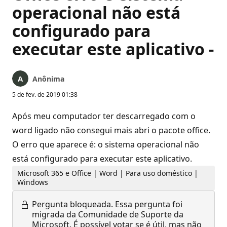
operacional não está
configurado para
executar este aplicativo -
Anônima
5 de fev. de 2019 01:38
Após meu computador ter descarregado com o
word ligado não consegui mais abri o pacote office.
O erro que aparece é: o sistema operacional não
está configurado para executar este aplicativo.
Microsoft 365 e Office | Word | Para uso doméstico |
Windows
Pergunta bloqueada.
Essa pergunta foi
migrada da Comunidade de Suporte da
Microsoft. É possível votar se é útil, mas não