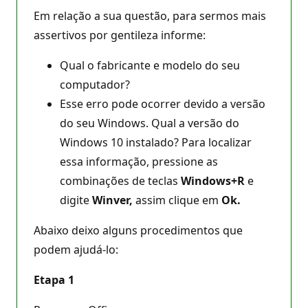
Em relação a sua questão, para sermos mais
assertivos por gentileza informe:
Qual o fabricante e modelo do seu
computador?
Esse erro pode ocorrer devido a versão
do seu Windows. Qual a versão do
Windows 10 instalado? Para localizar
essa informação, pressione as
combinações de teclas
Windows+R
e
digite
Winver,
assim clique em
Ok.
Abaixo deixo alguns procedimentos que
podem ajudá-lo:
Etapa 1