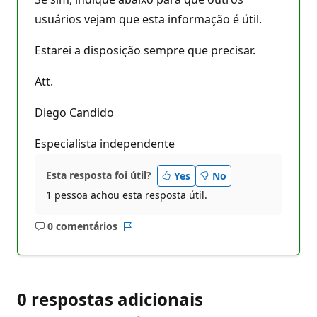
usuários vejam que esta informação é útil.
Estarei a disposição sempre que precisar.
Att.
Diego Candido
Especialista independente
Esta resposta foi útil?
Yes
No
1 pessoa achou esta resposta útil.
0 comentários
Sem
Relatório
comentários
0 respostas adicionais