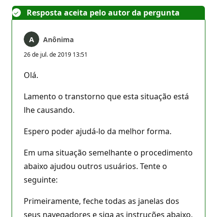
Resposta aceita pelo autor da pergunta
Anônima
26 de jul. de 2019 13:51
Olá.
Lamento o transtorno que esta situação está
lhe causando.
Espero poder ajudá-lo da melhor forma.
Em uma situação semelhante o procedimento
abaixo ajudou outros usuários. Tente o
seguinte:
Primeiramente, feche todas as janelas dos
seus navegadores e siga as instruções abaixo.