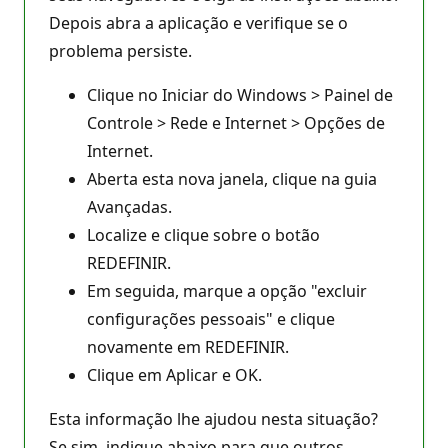
Depois abra a aplicação e verifique se o
problema persiste.
Clique no Iniciar do Windows > Painel de
Controle > Rede e Internet > Opções de
Internet.
Aberta esta nova janela, clique na guia
Avançadas.
Localize e clique sobre o botão
REDEFINIR.
Em seguida, marque a opção "excluir
configurações pessoais" e clique
novamente em REDEFINIR.
Clique em Aplicar e OK.
Esta informação lhe ajudou nesta situação?
Se sim, indique abaixo para que outros