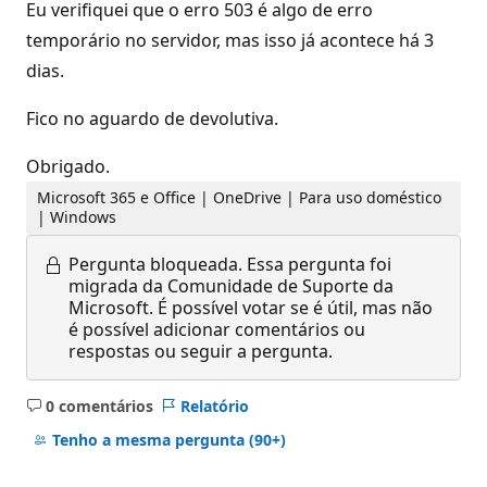
Eu verifiquei que o erro 503 é algo de erro
temporário no servidor, mas isso já acontece há 3
dias.
Fico no aguardo de devolutiva.
Obrigado.
Microsoft 365 e Office | OneDrive | Para uso doméstico
| Windows
Pergunta bloqueada.
Essa pergunta foi
migrada da Comunidade de Suporte da
Microsoft. É possível votar se é útil, mas não
é possível adicionar comentários ou
respostas ou seguir a pergunta.
0 comentários
Relatório
Sem
comentários
Tenho a mesma pergunta
(90+)