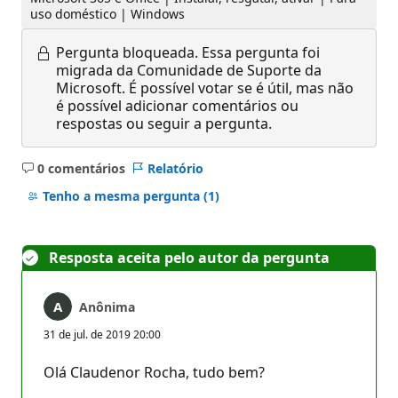
uso doméstico | Windows
Pergunta bloqueada.
Essa pergunta foi
migrada da Comunidade de Suporte da
Microsoft. É possível votar se é útil, mas não
é possível adicionar comentários ou
respostas ou seguir a pergunta.
0 comentários
Relatório
Sem
comentários
Tenho a mesma pergunta
(1)
Resposta aceita pelo autor da pergunta
Anônima
31 de jul. de 2019 20:00
Olá Claudenor Rocha, tudo bem?