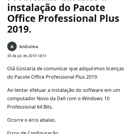
instalação do Pacote
Office Professional Plus
2019.
Anônima
30 de jul. de 2019 18:51
Olá Gostaria de comunicar que adquirimos licenças
do Pacote Office Professional Plus 2019.
Ao tentar efetuar a instalação do software em um
computador Novo da Dell com o Windows 10
Professional 64 Bits.
Ocorre o erro abaixo.
Erros de Configuração