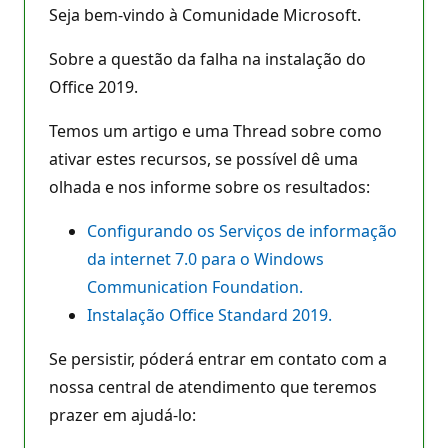
Seja bem-vindo à Comunidade Microsoft.
Sobre a questão da falha na instalação do
Office 2019.
Temos um artigo e uma Thread sobre como
ativar estes recursos, se possível dê uma
olhada e nos informe sobre os resultados:
Configurando os Serviços de informação
da internet 7.0 para o Windows
Communication Foundation.
Instalação Office Standard 2019.
Se persistir, póderá entrar em contato com a
nossa central de atendimento que teremos
prazer em ajudá-lo: