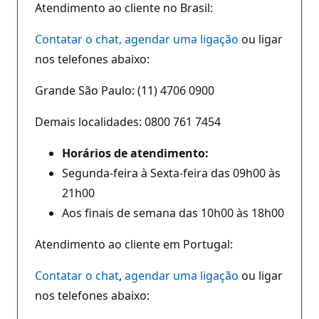
Atendimento ao cliente no Brasil:
Contatar o chat,
agendar uma ligação
ou ligar
nos telefones abaixo:
Grande São Paulo: (11) 4706 0900
Demais localidades: 0800 761 7454
Horários de atendimento:
Segunda-feira à Sexta-feira das 09h00 às
21h00
Aos finais de semana das 10h00 às 18h00
Atendimento ao cliente em Portugal:
Contatar o chat
,
agendar uma ligação
ou ligar
nos telefones abaixo: