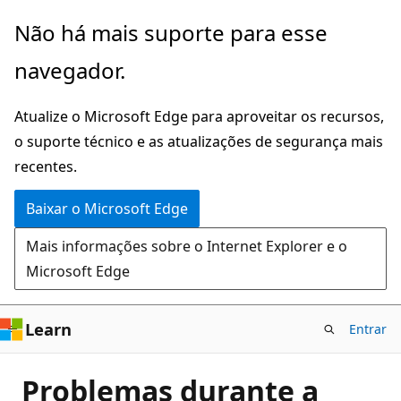
Pular
Não há mais suporte para esse
para
navegador.
o
conteúdo
Atualize o Microsoft Edge para aproveitar os recursos,
principal
o suporte técnico e as atualizações de segurança mais
recentes.
Baixar o Microsoft Edge
Mais informações sobre o Internet Explorer e o
Microsoft Edge
Learn
Entrar
Problemas durante a