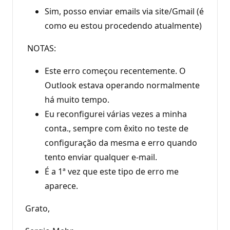
Sim, posso enviar emails via site/Gmail (é
como eu estou procedendo atualmente)
NOTAS:
Este erro começou recentemente. O
Outlook estava operando normalmente
há muito tempo.
Eu reconfigurei várias vezes a minha
conta., sempre com êxito no teste de
configuração da mesma e erro quando
tento enviar qualquer e-mail.
É a 1ª vez que este tipo de erro me
aparece.
Grato,