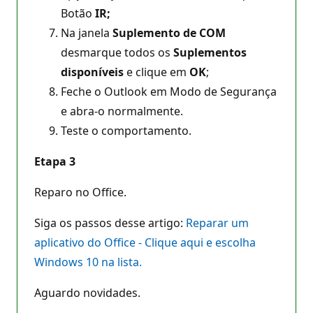
Botão
IR;
Na janela
Suplemento de COM
desmarque todos os
Suplementos
disponíveis
e clique em
OK
;
Feche o Outlook em Modo de Segurança
e abra-o normalmente.
Teste o comportamento.
Etapa 3
Reparo no Office.
Siga os passos desse artigo:
Reparar um
aplicativo do Office - Clique aqui e escolha
Windows 10 na lista.
Aguardo novidades.