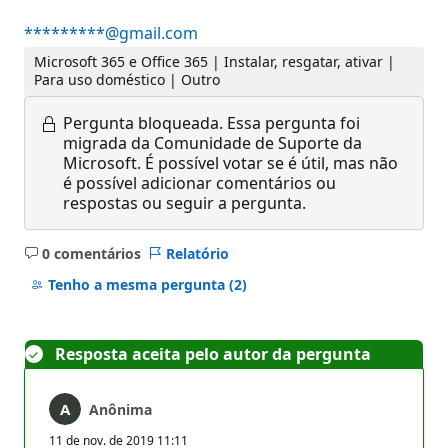
*********@gmail.com
Microsoft 365 e Office 365 | Instalar, resgatar, ativar |
Para uso doméstico | Outro
Pergunta bloqueada.
Essa pergunta foi
migrada da Comunidade de Suporte da
Microsoft. É possível votar se é útil, mas não
é possível adicionar comentários ou
respostas ou seguir a pergunta.
0 comentários
Relatório
Sem
comentários
Tenho a mesma pergunta
(2)
Resposta aceita pelo autor da pergunta
Anônima
11 de nov. de 2019 11:11