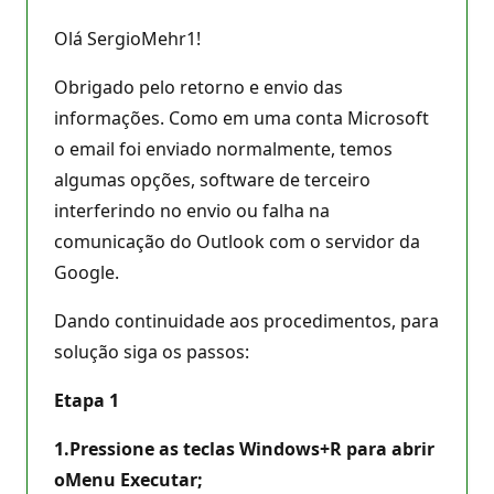
Olá SergioMehr1!
Obrigado pelo retorno e envio das
informações. Como em uma conta Microsoft
o email foi enviado normalmente, temos
algumas opções, software de terceiro
interferindo no envio ou falha na
comunicação do Outlook com o servidor da
Google.
Dando continuidade aos procedimentos, para
solução siga os passos:
Etapa 1
1.
Pressione as teclas
Windows+R
para abrir
o
Menu Executar;