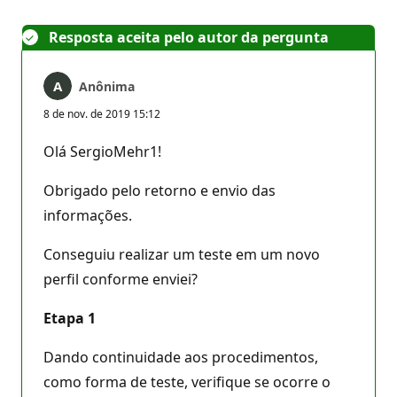
Resposta aceita pelo autor da pergunta
Anônima
8 de nov. de 2019 15:12
Olá SergioMehr1!
Obrigado pelo retorno e envio das
informações.
Conseguiu realizar um teste em um novo
perfil conforme enviei?
Etapa 1
Dando continuidade aos procedimentos,
como forma de teste, verifique se ocorre o