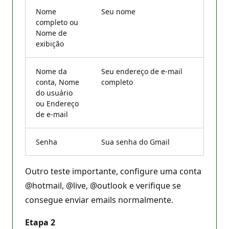
Nome
Seu nome
completo ou
Nome de
exibição
Nome da
Seu endereço de e-mail
conta, Nome
completo
do usuário
ou Endereço
de e-mail
Senha
Sua senha do Gmail
Outro teste importante, configure uma conta
@hotmail, @live, @outlook e verifique se
consegue enviar emails normalmente.
Etapa 2