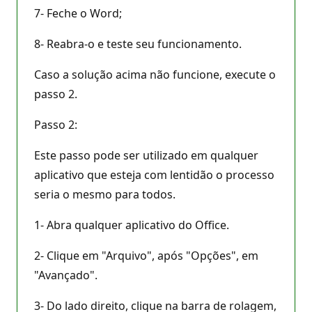
7- Feche o Word;
8- Reabra-o e teste seu funcionamento.
Caso a solução acima não funcione, execute o
passo 2.
Passo 2:
Este passo pode ser utilizado em qualquer
aplicativo que esteja com lentidão o processo
seria o mesmo para todos.
1- Abra qualquer aplicativo do Office.
2- Clique em "Arquivo", após "Opções", em
"Avançado".
3- Do lado direito, clique na barra de rolagem,