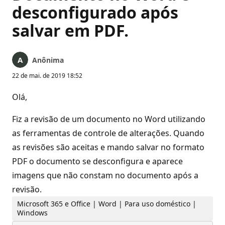
desconfigurado após
salvar em PDF.
Anônima
22 de mai. de 2019 18:52
Olá,
Fiz a revisão de um documento no Word utilizando
as ferramentas de controle de alterações. Quando
as revisões são aceitas e mando salvar no formato
PDF o documento se desconfigura e aparece
imagens que não constam no documento após a
revisão.
Microsoft 365 e Office | Word | Para uso doméstico |
Windows