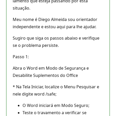
lamento que esteja passando por esta
situação.
Meu nome é Diego Almeida sou orientador
independente e estou aqui para lhe ajudar.
Sugiro que siga os passos abaixo e verifique
se o problema persiste.
Passo 1:
Abra o Word em Modo de Segurança e
Desabilite Suplementos do Office
* Na Tela Iniciar, localize o Menu Pesquisar e
nele digite word /safe;
O Word iniciará em Modo Seguro;
Teste o travamento a verificar se