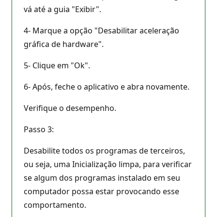
vá até a guia "Exibir".
4- Marque a opção "Desabilitar aceleração
gráfica de hardware".
5- Clique em "Ok".
6- Após, feche o aplicativo e abra novamente.
Verifique o desempenho.
Passo 3:
Desabilite todos os programas de terceiros,
ou seja, uma Inicialização limpa, para verificar
se algum dos programas instalado em seu
computador possa estar provocando esse
comportamento.