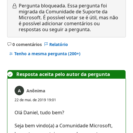
Pergunta bloqueada.
Essa pergunta foi
migrada da Comunidade de Suporte da
Microsoft. É possível votar se é útil, mas não
é possível adicionar comentários ou
respostas ou seguir a pergunta.
0 comentários
Relatório
Sem
comentários
Tenho a mesma pergunta
(200+)
Resposta aceita pelo autor da pergunta
Anônima
22 de mai. de 2019 19:01
Olá Daniel, tudo bem?
Seja bem vindo(a) a Comunidade Microsoft,