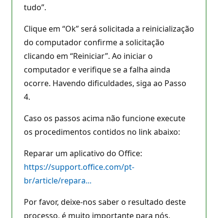
tudo”.
Clique em “Ok” será solicitada a reinicialização
do computador confirme a solicitação
clicando em “Reiniciar”. Ao iniciar o
computador e verifique se a falha ainda
ocorre. Havendo dificuldades, siga ao Passo
4.
Caso os passos acima não funcione execute
os procedimentos contidos no link abaixo:
Reparar um aplicativo do Office:
https://support.office.com/pt-
br/article/repara...
Por favor, deixe-nos saber o resultado deste
processo, é muito importante para nós,