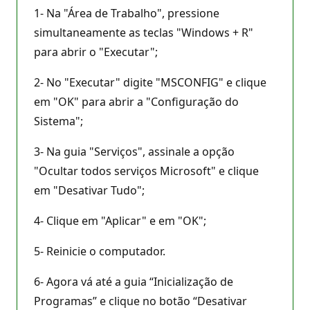
1- Na "Área de Trabalho", pressione
simultaneamente as teclas "Windows + R"
para abrir o "Executar";
2- No "Executar" digite "MSCONFIG" e clique
em "OK" para abrir a "Configuração do
Sistema";
3- Na guia "Serviços", assinale a opção
"Ocultar todos serviços Microsoft" e clique
em "Desativar Tudo";
4- Clique em "Aplicar" e em "OK";
5- Reinicie o computador.
6- Agora vá até a guia “Inicialização de
Programas” e clique no botão “Desativar