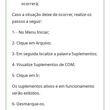
ocorrerá;
Caso a situação deixe de ocorrer, realize os
passos a seguir:
1- - No Menu Iniciar;
2- Clique em Arquivo;
3- Em seguida localize a palavra Suplementos;
4- Visualize Suplementos de COM;
5- Clique em Ir;
Os suplementos ativos e em funcionamento
serão exibidos.
6- Desmarque-os.