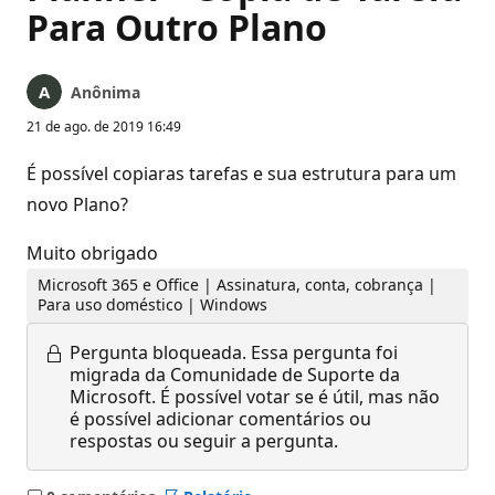
Para Outro Plano
Anônima
21 de ago. de 2019 16:49
É possível copiaras tarefas e sua estrutura para um
novo Plano?
Muito obrigado
Microsoft 365 e Office | Assinatura, conta, cobrança |
Para uso doméstico | Windows
Pergunta bloqueada.
Essa pergunta foi
migrada da Comunidade de Suporte da
Microsoft. É possível votar se é útil, mas não
é possível adicionar comentários ou
respostas ou seguir a pergunta.