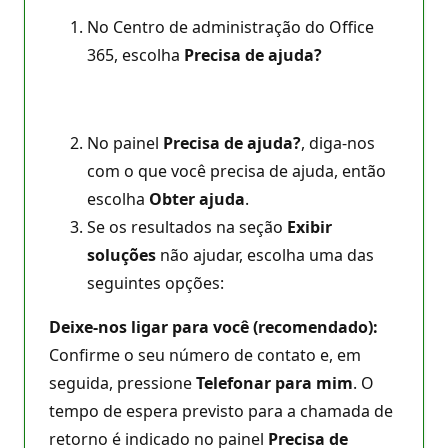
No Centro de administração do Office
365, escolha
Precisa de ajuda?
No painel
Precisa de ajuda?
, diga-nos
com o que você precisa de ajuda, então
escolha
Obter ajuda
.
Se os resultados na seção
Exibir
soluções
não ajudar, escolha uma das
seguintes opções:
Deixe-nos ligar para você (recomendado):
Confirme o seu número de contato e, em
seguida, pressione
Telefonar para mim
. O
tempo de espera previsto para a chamada de
retorno é indicado no painel
Precisa de