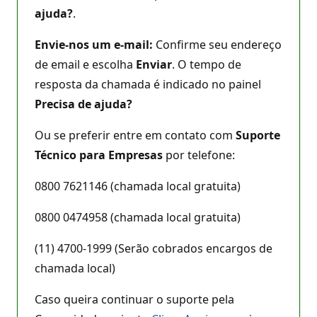
ajuda?
.
Envie-nos um e-mail:
Confirme seu endereço
de email e escolha
Enviar
. O tempo de
resposta da chamada é indicado no painel
Precisa de ajuda?
Ou se preferir entre em contato com
Suporte
Técnico para Empresas
por telefone:
0800 7621146 (chamada local gratuita)
0800 0474958 (chamada local gratuita)
(11) 4700-1999 (Serão cobrados encargos de
chamada local)
Caso queira continuar o suporte pela