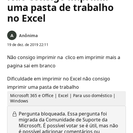
uma pasta de trabalho
no Excel
Anônima
19 de dez. de 2019 22:11
Não consigo imprimir na clico em imprimir mais a
pagina sai em branco
Dificuldade em imprimir no Excel não consigo
imprimir uma pasta de trabalho
Microsoft 365 e Office | Excel | Para uso doméstico |
Windows
Pergunta bloqueada.
Essa pergunta foi
migrada da Comunidade de Suporte da
Microsoft. É possível votar se é útil, mas não
é possível adicionar comentários ou