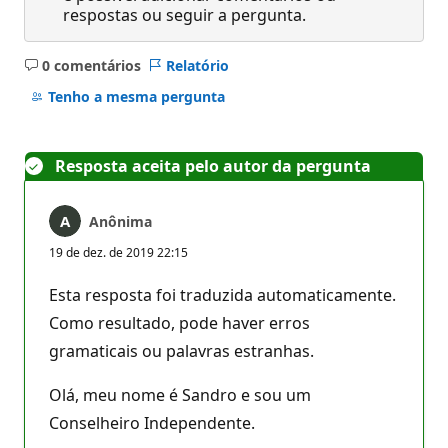
respostas ou seguir a pergunta.
0 comentários
Relatório
Sem
comentários
Tenho a mesma pergunta
Resposta aceita pelo autor da pergunta
Anônima
19 de dez. de 2019 22:15
Esta resposta foi traduzida automaticamente.
Como resultado, pode haver erros
gramaticais ou palavras estranhas.
Olá, meu nome é Sandro e sou um
Conselheiro Independente.