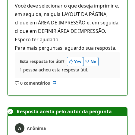
Você deve selecionar o que deseja imprimir e,
em seguida, na guia LAYOUT DA PÁGINA,
clique em ÁREA DE IMPRESSÃO e, em seguida,
clique em DEFINIR ÁREA DE IMPRESSÃO.
Espero ter ajudado.
Para mais perguntas, aguardo sua resposta.
Esta resposta foi útil?
Yes
No
1 pessoa achou esta resposta útil.
0 comentários
Sem
Relatório
comentários
Resposta aceita pelo autor da pergunta
Anônima