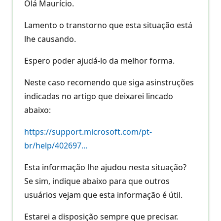
Olá Maurício.
Lamento o transtorno que esta situação está
lhe causando.
Espero poder ajudá-lo da melhor forma.
Neste caso recomendo que siga asinstruções
indicadas no artigo que deixarei lincado
abaixo:
https://support.microsoft.com/pt-
br/help/402697...
Esta informação lhe ajudou nesta situação?
Se sim, indique abaixo para que outros
usuários vejam que esta informação é útil.
Estarei a disposição sempre que precisar.