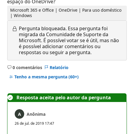
espaço do OneDrive?
Microsoft 365 e Office | OneDrive | Para uso doméstico
| Windows
Pergunta bloqueada.
Essa pergunta foi
migrada da Comunidade de Suporte da
Microsoft. É possível votar se é útil, mas não
é possível adicionar comentários ou
respostas ou seguir a pergunta.
0 comentários
Relatório
Sem
comentários
Tenho a mesma pergunta
(60+)
Resposta aceita pelo autor da pergunta
Anônima
26 de jul. de 2019 17:47