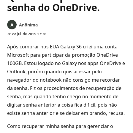
senha do OneDrive.
Anônima
26 de jul. de 2019 17:38
Após comprar nos EUA Galaxy S6 criei uma conta
Microsoft para participar da promoção OneDrive
100GB. Estou logado no Galaxy nos apps OneDrive e
Outlook, porém quando quis acessar pelo
navegador do notebook não consigo me recordar
da senha. Fiz os procedimentos de recuperação de
senha, mas quando tenho chego no momento de
digitar senha anterior a coisa fica difícil, pois não
existe senha anterior e se deixar em brando, recusa.
Como recuperar minha senha para gerenciar o