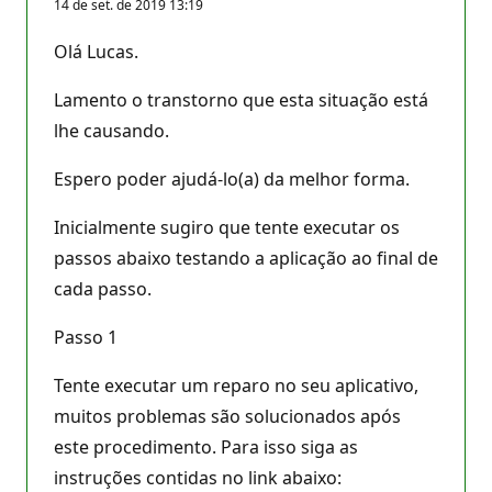
14 de set. de 2019 13:19
Olá Lucas.
Lamento o transtorno que esta situação está
lhe causando.
Espero poder ajudá-lo(a) da melhor forma.
Inicialmente sugiro que tente executar os
passos abaixo testando a aplicação ao final de
cada passo.
Passo 1
Tente executar um reparo no seu aplicativo,
muitos problemas são solucionados após
este procedimento. Para isso siga as
instruções contidas no link abaixo: