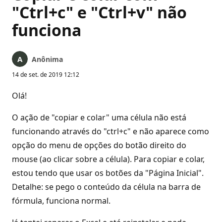
"Ctrl+c" e "Ctrl+v" não
funciona
Anônima
14 de set. de 2019 12:12
Olá!
O ação de "copiar e colar" uma célula não está
funcionando através do "ctrl+c" e não aparece como
opção do menu de opções do botão direito do
mouse (ao clicar sobre a célula). Para copiar e colar,
estou tendo que usar os botões da "Página Inicial".
Detalhe: se pego o conteúdo da célula na barra de
fórmula, funciona normal.