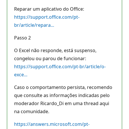
Reparar um aplicativo do Office:
https://support.office.com/pt-
br/article/repara...
Passo 2
O Excel não responde, está suspenso,
congelou ou parou de funcionar:
https://support.office.com/pt-br/article/o-
exce...
Caso o comportamento persista, recomendo
que consulte as informações indicadas pelo
moderador Ricardo_Di em uma thread aqui
na comunidade.
https://answers.microsoft.com/pt-