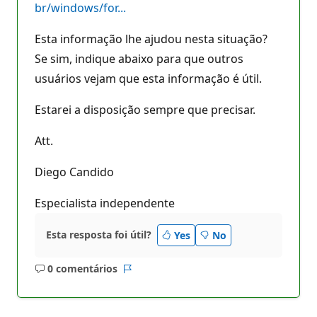
br/windows/for...
Esta informação lhe ajudou nesta situação?
Se sim, indique abaixo para que outros
usuários vejam que esta informação é útil.
Estarei a disposição sempre que precisar.
Att.
Diego Candido
Especialista independente
Esta resposta foi útil?
Yes
No
0 comentários
Sem
Relatório
comentários