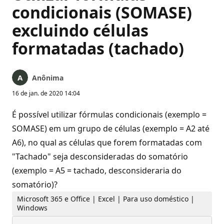
condicionais (SOMASE)
excluindo células
formatadas (tachado)
Anônima
16 de jan. de 2020 14:04
É possível utilizar fórmulas condicionais (exemplo =
SOMASE) em um grupo de células (exemplo = A2 até
A6), no qual as células que forem formatadas com
"Tachado" seja desconsideradas do somatório
(exemplo = A5 = tachado, desconsideraria do
somatório)?
Microsoft 365 e Office | Excel | Para uso doméstico |
Windows