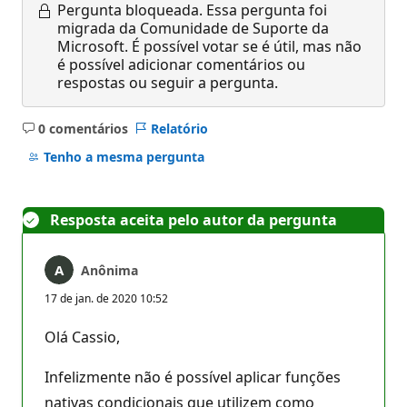
Pergunta bloqueada.
Essa pergunta foi
migrada da Comunidade de Suporte da
Microsoft. É possível votar se é útil, mas não
é possível adicionar comentários ou
respostas ou seguir a pergunta.
0 comentários
Relatório
Sem
comentários
Tenho a mesma pergunta
Resposta aceita pelo autor da pergunta
Anônima
17 de jan. de 2020 10:52
Olá Cassio,
Infelizmente não é possível aplicar funções
nativas condicionais que utilizem como