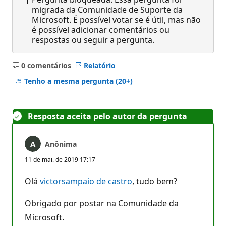
migrada da Comunidade de Suporte da
Microsoft. É possível votar se é útil, mas não
é possível adicionar comentários ou
respostas ou seguir a pergunta.
0 comentários
Relatório
Sem
comentários
Tenho a mesma pergunta
(20+)
Resposta aceita pelo autor da pergunta
Anônima
11 de mai. de 2019 17:17
Olá
victorsampaio de castro
, tudo bem?
Obrigado por postar na Comunidade da
Microsoft.