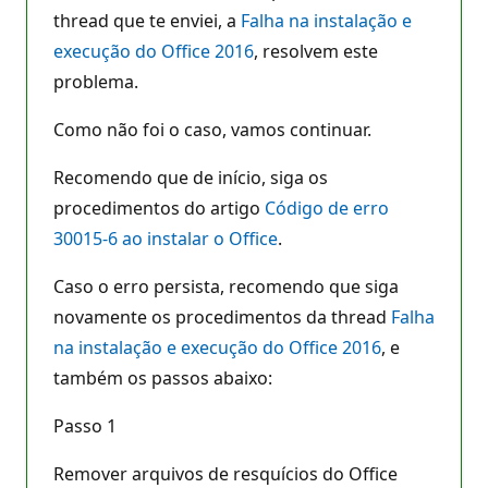
thread que te enviei, a
Falha na instalação e
execução do Office 2016
, resolvem este
problema.
Como não foi o caso, vamos continuar.
Recomendo que de início, siga os
procedimentos do artigo
Código de erro
30015-6 ao instalar o Office
.
Caso o erro persista, recomendo que siga
novamente os procedimentos da thread
Falha
na instalação e execução do Office 2016
, e
também os passos abaixo:
Passo 1
Remover arquivos de resquícios do Office