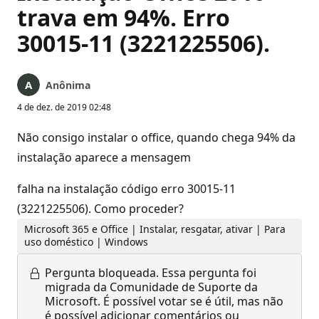
trava em 94%. Erro
30015-11 (3221225506).
Anônima
4 de dez. de 2019 02:48
Não consigo instalar o office, quando chega 94% da
instalação aparece a mensagem
falha na instalação código erro 30015-11
(3221225506). Como proceder?
Microsoft 365 e Office | Instalar, resgatar, ativar | Para
uso doméstico | Windows
Pergunta bloqueada.
Essa pergunta foi
migrada da Comunidade de Suporte da
Microsoft. É possível votar se é útil, mas não
é possível adicionar comentários ou