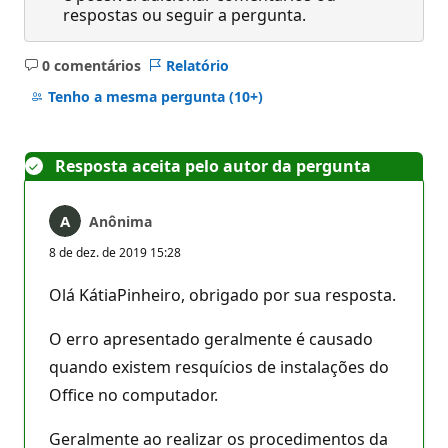
respostas ou seguir a pergunta.
0 comentários
Relatório
Sem
comentários
Tenho a mesma pergunta
(10+)
Resposta aceita pelo autor da pergunta
Anônima
8 de dez. de 2019 15:28
Olá KátiaPinheiro, obrigado por sua resposta.
O erro apresentado geralmente é causado
quando existem resquícios de instalações do
Office no computador.
Geralmente ao realizar os procedimentos da