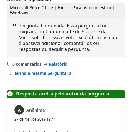
Microsoft 365 e Office | Excel | Para uso doméstico |
Windows
Pergunta bloqueada.
Essa pergunta foi
migrada da Comunidade de Suporte da
Microsoft. É possível votar se é útil, mas não
é possível adicionar comentários ou
respostas ou seguir a pergunta.
0 comentários
Relatório
Sem
comentários
Tenho a mesma pergunta
(2)
Resposta aceita pelo autor da pergunta
Anônima
27 de mai. de 2019 19:44