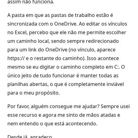
assim não funciona.
A pasta em que as pastas de trabalho estão é
sincronizada com o OneDrive. Ao editar os vínculos
no Excel, percebo que ele não me permite escolher
um caminho local, sendo sempre redirecionado
para um link do OneDrive (no vínculo, aparece
https:// e o restante do caminho). Isso acontece
mesmo se eu digitar o caminho completo em C:. O
único jeito de tudo funcionar é manter todas as
planilhas abertas, o que é completamente inviável
para o meu propósito.
Por favor, alguém consegue me ajudar? Sempre usei
esse recurso e agora me sinto de mãos atadas e
nem entendo o que está acontecendo.
Desde já, agradeço.