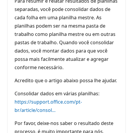
Para resumir e relatar resultados de planilhas
separadas, você pode consolidar dados de
cada folha em uma planilha mestre. As
planilhas podem ser na mesma pasta de
trabalho como planilha mestre ou em outras
pastas de trabalho. Quando você consolidar
dados, você montar dados para que você
possa mais facilmente atualizar e agregar
conforme necessário.
Acredito que o artigo abaixo possa lhe ajudar.
Consolidar dados em várias planilhas:
https://support.office.com/pt-
br/article/consol...
Por favor, deixe-nos saber o resultado deste
processo, é muito importante para nós,