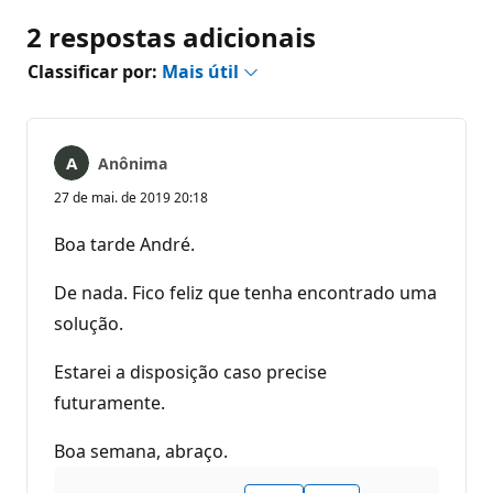
2 respostas adicionais
Classificar por:
Mais útil
Anônima
27 de mai. de 2019 20:18
Boa tarde André.
De nada. Fico feliz que tenha encontrado uma
solução.
Estarei a disposição caso precise
futuramente.
Boa semana, abraço.