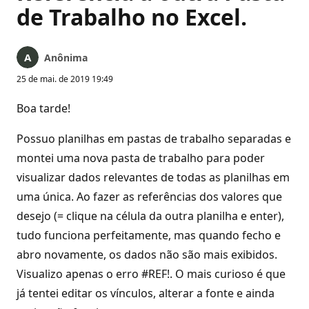
de Trabalho no Excel.
Anônima
25 de mai. de 2019 19:49
Boa tarde!
Possuo planilhas em pastas de trabalho separadas e
montei uma nova pasta de trabalho para poder
visualizar dados relevantes de todas as planilhas em
uma única. Ao fazer as referências dos valores que
desejo (= clique na célula da outra planilha e enter),
tudo funciona perfeitamente, mas quando fecho e
abro novamente, os dados não são mais exibidos.
Visualizo apenas o erro #REF!. O mais curioso é que
já tentei editar os vínculos, alterar a fonte e ainda