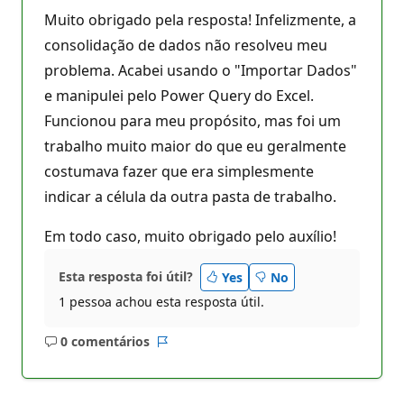
Muito obrigado pela resposta! Infelizmente, a
consolidação de dados não resolveu meu
problema. Acabei usando o "Importar Dados"
e manipulei pelo Power Query do Excel.
Funcionou para meu propósito, mas foi um
trabalho muito maior do que eu geralmente
costumava fazer que era simplesmente
indicar a célula da outra pasta de trabalho.
Em todo caso, muito obrigado pelo auxílio!
Esta resposta foi útil?
Yes
No
1 pessoa achou esta resposta útil.
0 comentários
Sem
Relatório
comentários