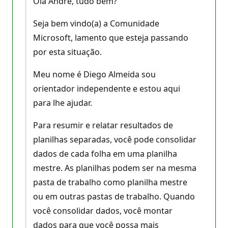
Olá André, tudo bem?
Seja bem vindo(a) a Comunidade
Microsoft, lamento que esteja passando
por esta situação.
Meu nome é Diego Almeida sou
orientador independente e estou aqui
para lhe ajudar.
Para resumir e relatar resultados de
planilhas separadas, você pode consolidar
dados de cada folha em uma planilha
mestre. As planilhas podem ser na mesma
pasta de trabalho como planilha mestre
ou em outras pastas de trabalho. Quando
você consolidar dados, você montar
dados para que você possa mais