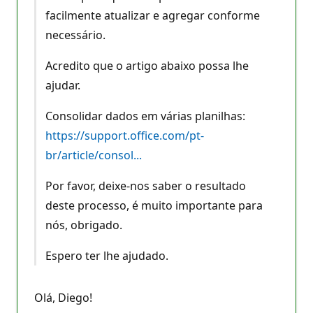
facilmente atualizar e agregar conforme
necessário.
Acredito que o artigo abaixo possa lhe
ajudar.
Consolidar dados em várias planilhas:
https://support.office.com/pt-
br/article/consol...
Por favor, deixe-nos saber o resultado
deste processo, é muito importante para
nós, obrigado.
Espero ter lhe ajudado.
Olá, Diego!