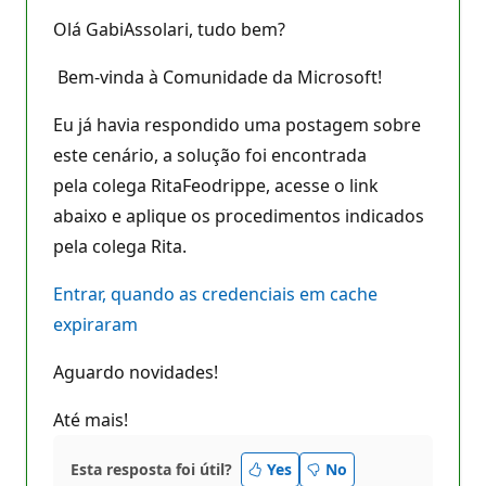
Olá GabiAssolari, tudo bem?
Bem-vinda à Comunidade da Microsoft!
Eu já havia respondido uma postagem sobre
este cenário, a solução foi encontrada
pela colega RitaFeodrippe, acesse o link
abaixo e aplique os procedimentos indicados
pela colega Rita.
Entrar, quando as credenciais em cache
expiraram
Aguardo novidades!
Até mais!
Esta resposta foi útil?
Yes
No