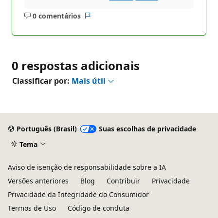
0 comentários
Sem
Relatório
comentários
0 respostas adicionais
Classificar por:
Mais útil
Português (Brasil)
Suas escolhas de privacidade
Tema
Aviso de isenção de responsabilidade sobre a IA
Versões anteriores
Blog
Contribuir
Privacidade
Privacidade da Integridade do Consumidor
Termos de Uso
Código de conduta