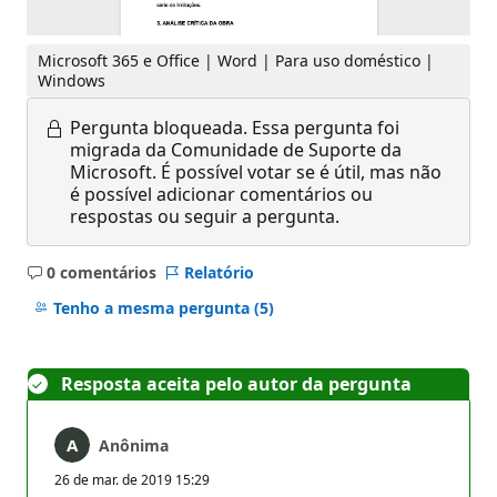
Microsoft 365 e Office | Word | Para uso doméstico |
Windows
Pergunta bloqueada.
Essa pergunta foi
migrada da Comunidade de Suporte da
Microsoft. É possível votar se é útil, mas não
é possível adicionar comentários ou
respostas ou seguir a pergunta.
0 comentários
Relatório
Sem
comentários
Tenho a mesma pergunta
(5)
Resposta aceita pelo autor da pergunta
Anônima
26 de mar. de 2019 15:29