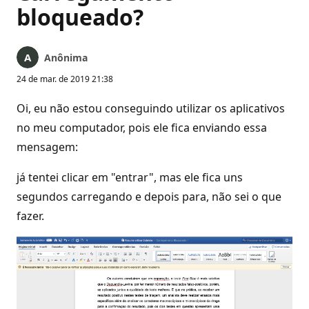
bloqueado?
Anônima
24 de mar. de 2019 21:38
Oi, eu não estou conseguindo utilizar os aplicativos
no meu computador, pois ele fica enviando essa
mensagem:
já tentei clicar em "entrar", mas ele fica uns
segundos carregando e depois para, não sei o que
fazer.