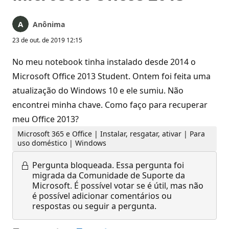
Anônima
23 de out. de 2019 12:15
No meu notebook tinha instalado desde 2014 o
Microsoft Office 2013 Student. Ontem foi feita uma
atualização do Windows 10 e ele sumiu. Não
encontrei minha chave. Como faço para recuperar
meu Office 2013?
Microsoft 365 e Office | Instalar, resgatar, ativar | Para
uso doméstico | Windows
Pergunta bloqueada.
Essa pergunta foi
migrada da Comunidade de Suporte da
Microsoft. É possível votar se é útil, mas não
é possível adicionar comentários ou
respostas ou seguir a pergunta.