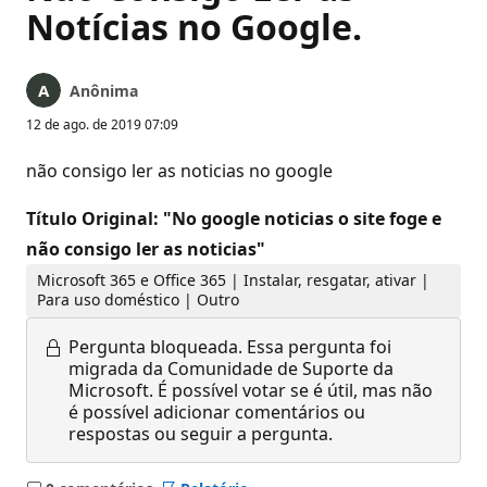
Notícias no Google.
Anônima
12 de ago. de 2019 07:09
não consigo ler as noticias no google
Título Original: "No google noticias o site foge e
não consigo ler as noticias"
Microsoft 365 e Office 365 | Instalar, resgatar, ativar |
Para uso doméstico | Outro
Pergunta bloqueada.
Essa pergunta foi
migrada da Comunidade de Suporte da
Microsoft. É possível votar se é útil, mas não
é possível adicionar comentários ou
respostas ou seguir a pergunta.