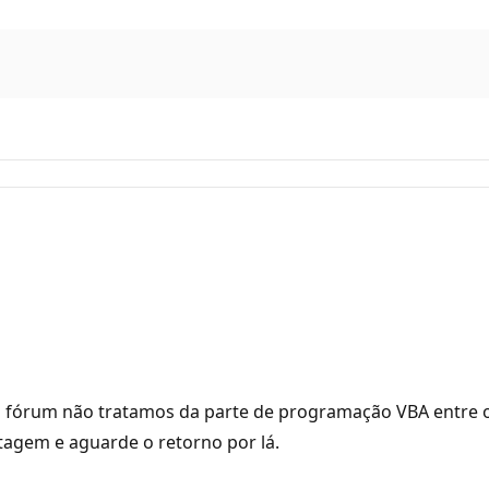
no fórum não tratamos da parte de programação VBA entre o
tagem e aguarde o retorno por lá.