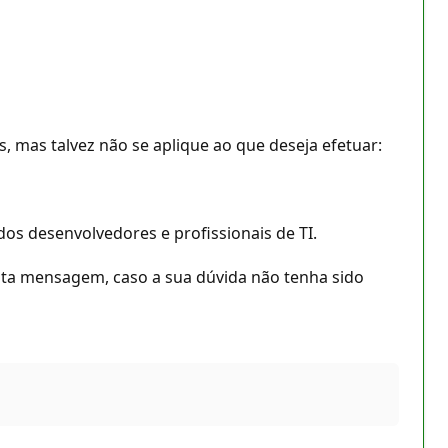
, mas talvez não se aplique ao que deseja efetuar:
s desenvolvedores e profissionais de TI.
esta mensagem, caso a sua dúvida não tenha sido