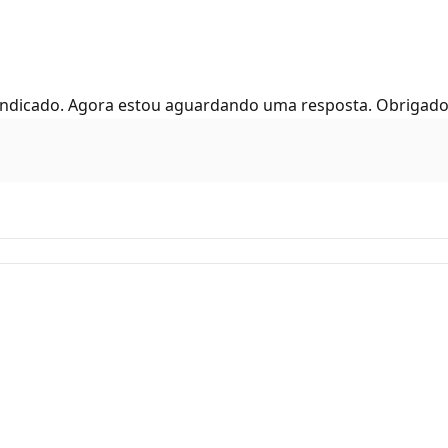
indicado. Agora estou aguardando uma resposta. Obrigado