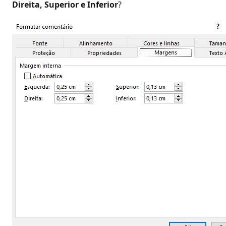
Direita, Superior e Inferior
?