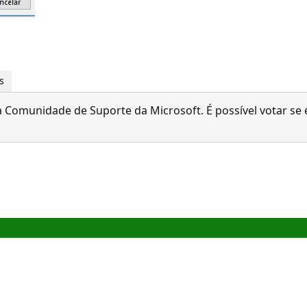
s
 Comunidade de Suporte da Microsoft. É possível votar se é