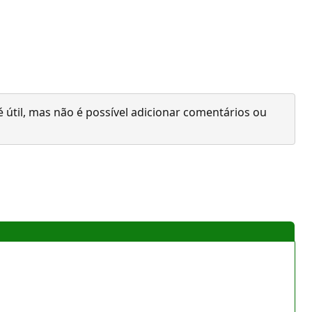
 útil, mas não é possível adicionar comentários ou