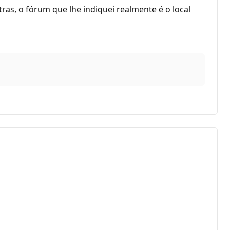
as, o fórum que lhe indiquei realmente é o local