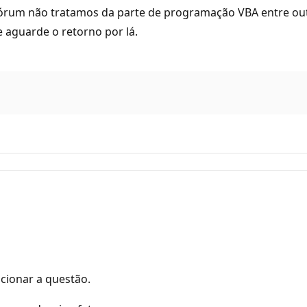
 fórum não tratamos da parte de programação VBA entre outr
aguarde o retorno por lá.
cionar a questão.