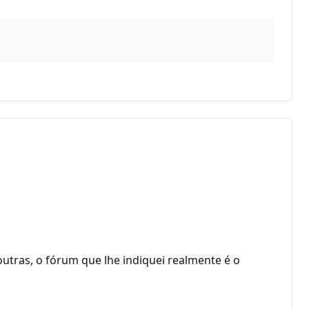
utras, o fórum que lhe indiquei realmente é o