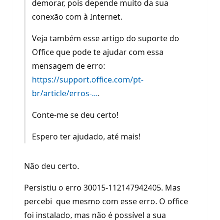
demorar, pois depende muito da sua
conexão com à Internet.
Veja também esse artigo do suporte do
Office que pode te ajudar com essa
mensagem de erro:
https://support.office.com/pt-
br/article/erros-...
.
Conte-me se deu certo!
Espero ter ajudado, até mais!
Não deu certo.
Persistiu o erro 30015-112147942405. Mas
percebi que mesmo com esse erro. O office
foi instalado, mas não é possível a sua