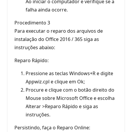
Ao iniciar o computador e verifique se a
falha ainda ocorre.
Procedimento 3
Para executar o reparo dos arquivos de
instalação do Office 2016 / 365 siga as
instruções abaixo:
Reparo Rápido:
Pressione as teclas Windows+R e digite
Appwiz.cpl e clique em Ok;
Procure e clique com o botão direito do
Mouse sobre Microsoft Office e escolha
Alterar >Reparo Rápido e siga as
instruções.
Persistindo, faça o Reparo Online: