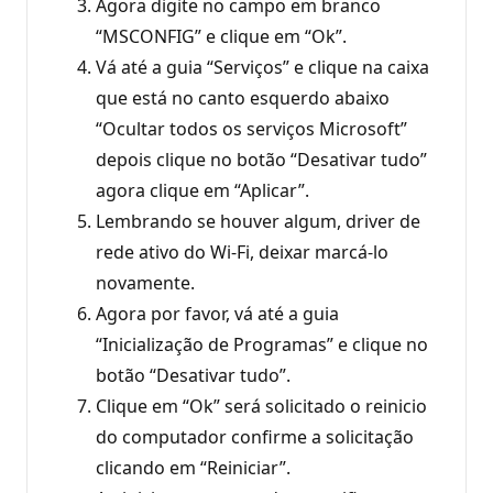
Agora digite no campo em branco
“MSCONFIG” e clique em “Ok”.
Vá até a guia “Serviços” e clique na caixa
que está no canto esquerdo abaixo
“Ocultar todos os serviços Microsoft”
depois clique no botão “Desativar tudo”
agora clique em “Aplicar”.
Lembrando se houver algum, driver de
rede ativo do Wi-Fi, deixar marcá-lo
novamente.
Agora por favor, vá até a guia
“Inicialização de Programas” e clique no
botão “Desativar tudo”.
Clique em “Ok” será solicitado o reinicio
do computador confirme a solicitação
clicando em “Reiniciar”.