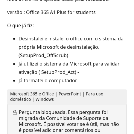
versão : Office 365 A1 Plus for students
O que já fiz:
Desinstalei e instalei o office com o sistema da
própria Microsoft de desinstalação.
(SetupProd_OffScrub)
Já utilizei o sistema da Microsoft para validar
ativação ( SetupProd_Act) -
Já formatei o computador
Microsoft 365 e Office | PowerPoint | Para uso
doméstico | Windows
Pergunta bloqueada.
Essa pergunta foi
migrada da Comunidade de Suporte da
Microsoft. É possível votar se é útil, mas não
é possível adicionar comentários ou