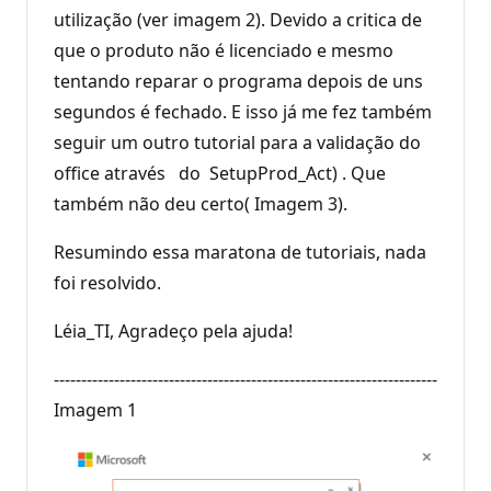
utilização (ver imagem 2). Devido a critica de
que o produto não é licenciado e mesmo
tentando reparar o programa depois de uns
segundos é fechado. E isso já me fez também
seguir um outro tutorial para a validação do
office através do SetupProd_Act) . Que
também não deu certo( Imagem 3).
Resumindo essa maratona de tutoriais, nada
foi resolvido.
Léia_TI, Agradeço pela ajuda!
----------------------------------------------------------------------
Imagem 1