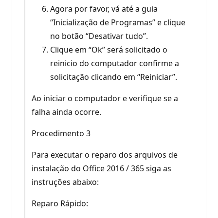
Agora por favor, vá até a guia
“Inicialização de Programas” e clique
no botão “Desativar tudo”.
Clique em “Ok” será solicitado o
reinicio do computador confirme a
solicitação clicando em “Reiniciar”.
Ao iniciar o computador e verifique se a
falha ainda ocorre.
Procedimento 3
Para executar o reparo dos arquivos de
instalação do Office 2016 / 365 siga as
instruções abaixo:
Reparo Rápido: