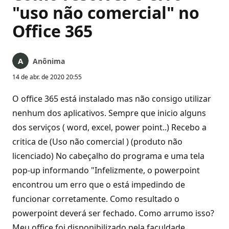
"uso não comercial" no
Office 365
Anônima
14 de abr. de 2020 20:55
O office 365 está instalado mas não consigo utilizar
nenhum dos aplicativos. Sempre que inicio alguns
dos serviços ( word, excel, power point..) Recebo a
critica de (Uso não comercial ) (produto não
licenciado) No cabeçalho do programa e uma tela
pop-up informando "Infelizmente, o powerpoint
encontrou um erro que o está impedindo de
funcionar corretamente. Como resultado o
powerpoint deverá ser fechado. Como arrumo isso?
Meu office foi disponibilizado pela faculdade.