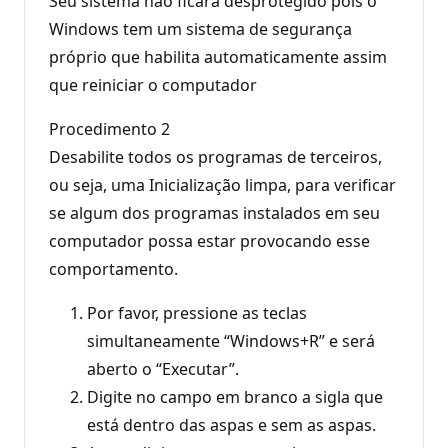
Seu sistema não ficará desprotegido pois o
Windows tem um sistema de segurança
próprio que habilita automaticamente assim
que reiniciar o computador
Procedimento 2
Desabilite todos os programas de terceiros,
ou seja, uma Inicialização limpa, para verificar
se algum dos programas instalados em seu
computador possa estar provocando esse
comportamento.
Por favor, pressione as teclas
simultaneamente “Windows+R” e será
aberto o “Executar”.
Digite no campo em branco a sigla que
está dentro das aspas e sem as aspas.