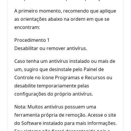
A primeiro momento, recomendo que aplique
as orientações abaixo na ordem em que se
encontram:
Procedimento 1
Desabilitar ou remover antivírus.
Caso tenha um antivírus instalado ou mais de
um, sugiro que desinstale pelo Painel de
Controle no ícone Programas e Recursos ou
desabilite temporariamente pelas
configurações do próprio antivírus.
Nota: Muitos antivírus possuem uma
ferramenta própria de remoção. Acesse o site
do Software instalado para mais informações.