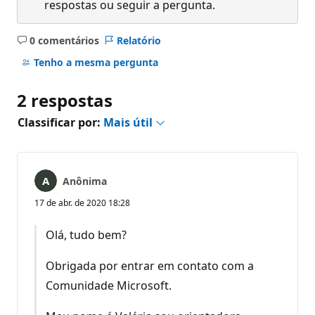
respostas ou seguir a pergunta.
0 comentários
Relatório
Sem
comentários
Tenho a mesma pergunta
2 respostas
Classificar por:
Mais útil
Anônima
17 de abr. de 2020 18:28
Olá, tudo bem?
Obrigada por entrar em contato com a
Comunidade Microsoft.