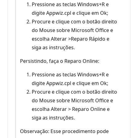
Pressione as teclas Windows+R e
digite Appwiz.cpl e clique em Ok;
Procure e clique com o botão direito
do Mouse sobre Microsoft Office e
escolha Alterar >Reparo Rápido e
siga as instruções.
Persistindo, faça o Reparo Online:
Pressione as teclas Windows+R e
digite Appwiz.cpl e clique em Ok;
Procure e clique com o botão direito
do Mouse sobre Microsoft Office e
escolha Alterar > Reparo Online e
siga as instruções.
Observação: Esse procedimento pode