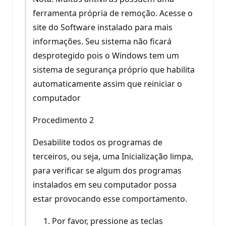
ferramenta própria de remoção. Acesse o
site do Software instalado para mais
informações. Seu sistema não ficará
desprotegido pois o Windows tem um
sistema de segurança próprio que habilita
automaticamente assim que reiniciar o
computador
Procedimento 2
Desabilite todos os programas de
terceiros, ou seja, uma Inicialização limpa,
para verificar se algum dos programas
instalados em seu computador possa
estar provocando esse comportamento.
Por favor, pressione as teclas