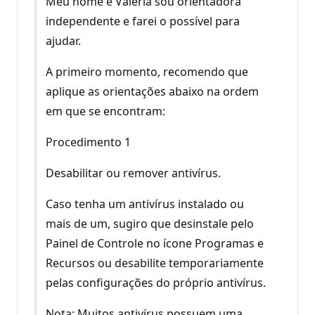
Meu nome é Valéria sou orientadora
independente e farei o possível para
ajudar.
A primeiro momento, recomendo que
aplique as orientações abaixo na ordem
em que se encontram:
Procedimento 1
Desabilitar ou remover antivírus.
Caso tenha um antivírus instalado ou
mais de um, sugiro que desinstale pelo
Painel de Controle no ícone Programas e
Recursos ou desabilite temporariamente
pelas configurações do próprio antivírus.
Nota: Muitos antivírus possuem uma