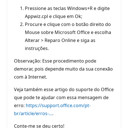
Pressione as teclas Windows+R e digite
Appwiz.cpl e clique em Ok;
Procure e clique com o botão direito do
Mouse sobre Microsoft Office e escolha
Alterar > Reparo Online e siga as
instruções.
Observação: Esse procedimento pode
demorar, pois depende muito da sua conexão
com à Internet.
Veja também esse artigo do suporte do Office
que pode te ajudar com essa mensagem de
erro:
https://support.office.com/pt-
br/article/erros-...
.
Conte-me se deu certo!