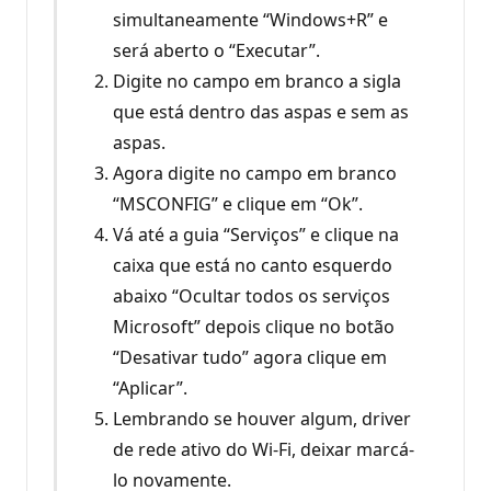
simultaneamente “Windows+R” e
será aberto o “Executar”.
Digite no campo em branco a sigla
que está dentro das aspas e sem as
aspas.
Agora digite no campo em branco
“MSCONFIG” e clique em “Ok”.
Vá até a guia “Serviços” e clique na
caixa que está no canto esquerdo
abaixo “Ocultar todos os serviços
Microsoft” depois clique no botão
“Desativar tudo” agora clique em
“Aplicar”.
Lembrando se houver algum, driver
de rede ativo do Wi-Fi, deixar marcá-
lo novamente.