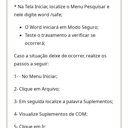
* Na Tela Iniciar, localize o Menu Pesquisar e
nele digite word /safe;
O Word iniciará em Modo Seguro;
Teste o travamento a verificar se
ocorrerá;
Caso a situação deixe de ocorrer, realize os
passos a seguir:
1- - No Menu Iniciar;
2- Clique em Arquivo;
3- Em seguida localize a palavra Suplementos;
4- Visualize Suplementos de COM;
5- Clique em Ir;