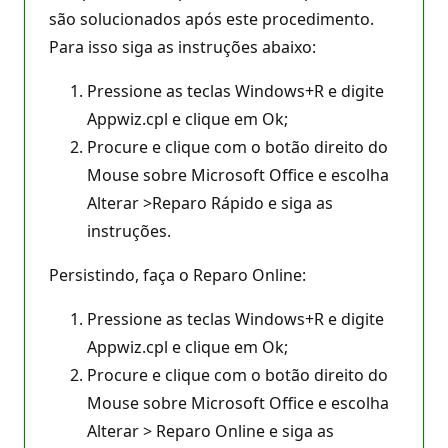
são solucionados após este procedimento.
Para isso siga as instruções abaixo:
Pressione as teclas Windows+R e digite
Appwiz.cpl e clique em Ok;
Procure e clique com o botão direito do
Mouse sobre Microsoft Office e escolha
Alterar >Reparo Rápido e siga as
instruções.
Persistindo, faça o Reparo Online:
Pressione as teclas Windows+R e digite
Appwiz.cpl e clique em Ok;
Procure e clique com o botão direito do
Mouse sobre Microsoft Office e escolha
Alterar > Reparo Online e siga as