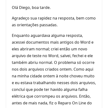
Olá Diego, boa tarde.
Agradeço sua rapidez na resposta, bem como
as orientações passadas.
Enquanto aguardava alguma resposta,
acessei documentos mais antigos do Word e
eles abriram normal; criei então um novo
arquivo de teste no Word, salvei, fechei e ele
também abriu normal. O problema só ocorre
nos dois arquivos criados ontem. Como aqui
na minha cidade ontem à noite choveu muito
e eu estava trabalhando nesses dois arquivos,
concluí que pode ter havido alguma falha
elétrica que corrompeu os arquivos. Então,
antes de mais nada, fiz o Reparo On Line do