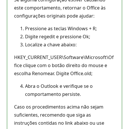
este comportamento, retornar o Office às
configurações originais pode ajudar:
Pressione as teclas Windows + R;
Digite regedit e pressione Ok;
Localize a chave abaixo:
HKEY_CURRENT_USER\Software\Microsoft\Of
fice clique com o botão direito do mouse e
escolha Renomear. Digite Office.old;
Abra o Outlook e verifique se o
comportamento persiste.
Caso os procedimentos acima não sejam
suficientes, recomendo que siga as
instruções contidas no link abaixo ou use