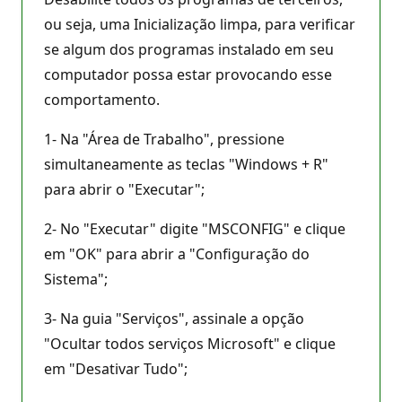
ou seja, uma Inicialização limpa, para verificar
se algum dos programas instalado em seu
computador possa estar provocando esse
comportamento.
1- Na "Área de Trabalho", pressione
simultaneamente as teclas "Windows + R"
para abrir o "Executar";
2- No "Executar" digite "MSCONFIG" e clique
em "OK" para abrir a "Configuração do
Sistema";
3- Na guia "Serviços", assinale a opção
"Ocultar todos serviços Microsoft" e clique
em "Desativar Tudo";