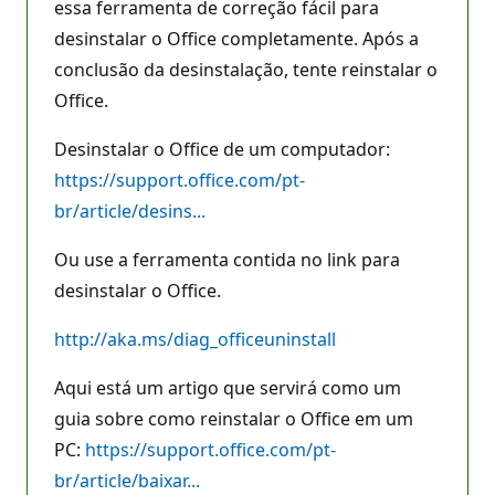
essa ferramenta de correção fácil para
desinstalar o Office completamente. Após a
conclusão da desinstalação, tente reinstalar o
Office.
Desinstalar o Office de um computador:
https://support.office.com/pt-
br/article/desins...
Ou use a ferramenta contida no link para
desinstalar o Office.
http://aka.ms/diag_officeuninstall
Aqui está um artigo que servirá como um
guia sobre como reinstalar o Office em um
PC:
https://support.office.com/pt-
br/article/baixar...