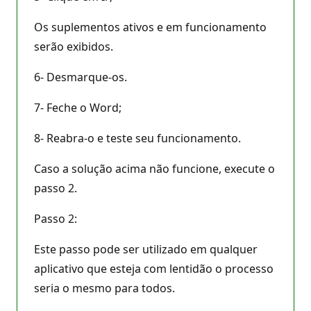
Os suplementos ativos e em funcionamento
serão exibidos.
6- Desmarque-os.
7- Feche o Word;
8- Reabra-o e teste seu funcionamento.
Caso a solução acima não funcione, execute o
passo 2.
Passo 2:
Este passo pode ser utilizado em qualquer
aplicativo que esteja com lentidão o processo
seria o mesmo para todos.