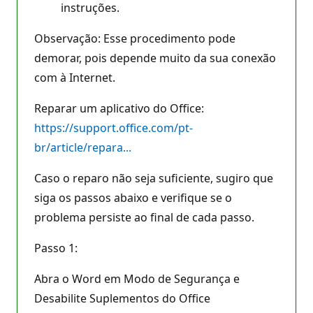
instruções.
Observação: Esse procedimento pode
demorar, pois depende muito da sua conexão
com à Internet.
Reparar um aplicativo do Office:
https://support.office.com/pt-
br/article/repara...
Caso o reparo não seja suficiente, sugiro que
siga os passos abaixo e verifique se o
problema persiste ao final de cada passo.
Passo 1:
Abra o Word em Modo de Segurança e
Desabilite Suplementos do Office