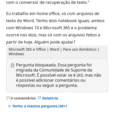
com o conversor de recuperação de texto."
Eu trabalho em home office, só com arquivos de
texto do Word. Tenho dois notebook iguais, ambos
com Windows 10 e Microsoft 365 e o problema
ocorre nos dois, mas só com os arquivos feitos a
partir de hoje. Alguém pode ajudar?
Microsoft 365 e Office | Word | Para uso doméstico |
Windows
Pergunta bloqueada.
Essa pergunta foi
migrada da Comunidade de Suporte da
Microsoft. É possível votar se é útil, mas não
é possível adicionar comentários ou
respostas ou seguir a pergunta.
0 comentários
Relatório
Sem
comentários
Tenho a mesma pergunta
(60+)