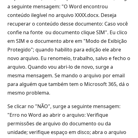
a seguinte mensagem: "O Word encontrou
conteúdo ilegível no arquivo XXXX.docx. Deseja
recuperar o conteúdo desse documento: Caso você
confie na fonte ou documento clique SIM". Eu clico
em SIM e o documento abre em "Modo de Exibição
Protegido"; quando habilito para edição ele abre
novo arquivo. Eu renomeio, trabalho, salvo e fecho o
arquivo. Quando vou abri-lo de novo, surge a
mesma mensagem. Se mando o arquivo por email
para alguém que também tem o Microsoft 365, dá o
mesmo problema.
Se clicar no "NÃO", surge a seguinte mensagem:
"Erro no Word ao abrir o arquivo: Verifique
permissões de arquivo do documento ou da
unidade; verifique espaço em disco; abra o arquivo