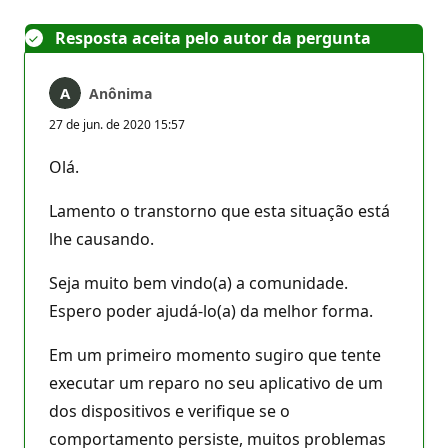
Resposta aceita pelo autor da pergunta
Anônima
27 de jun. de 2020 15:57
Olá.
Lamento o transtorno que esta situação está
lhe causando.
Seja muito bem vindo(a) a comunidade.
Espero poder ajudá-lo(a) da melhor forma.
Em um primeiro momento sugiro que tente
executar um reparo no seu aplicativo de um
dos dispositivos e verifique se o
comportamento persiste, muitos problemas