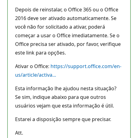
Depois de reinstalar, o Office 365 ou o Office
2016 deve ser ativado automaticamente. Se
você não for solicitado a ativar, poderá
começar a usar o Office imediatamente. Se o
Office precisa ser ativado, por favor, verifique
este link para opções.
Ativar o Office:
https://support.office.com/en-
us/article/activa...
Esta informação lhe ajudou nesta situação?
Se sim, indique abaixo para que outros
usuários vejam que esta informação é útil.
Estarei a disposição sempre que precisar.
Att.