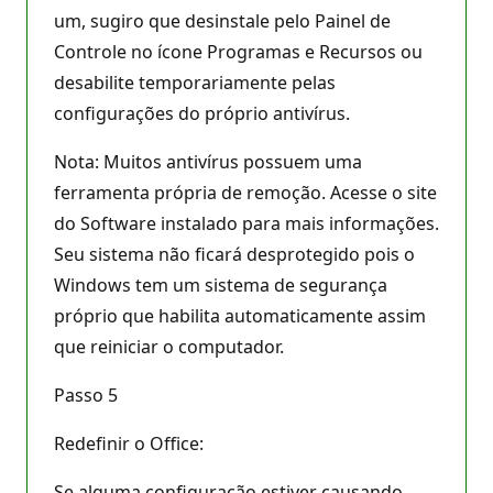
um, sugiro que desinstale pelo Painel de
Controle no ícone Programas e Recursos ou
desabilite temporariamente pelas
configurações do próprio antivírus.
Nota: Muitos antivírus possuem uma
ferramenta própria de remoção. Acesse o site
do Software instalado para mais informações.
Seu sistema não ficará desprotegido pois o
Windows tem um sistema de segurança
próprio que habilita automaticamente assim
que reiniciar o computador.
Passo 5
Redefinir o Office:
Se alguma configuração estiver causando