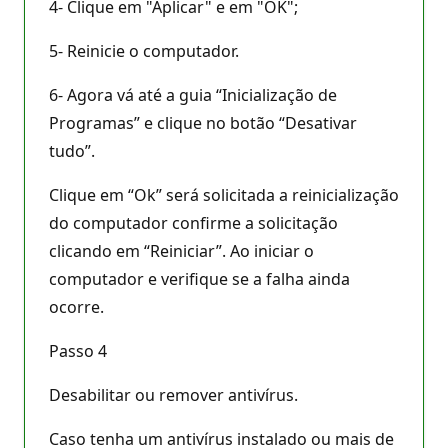
4- Clique em "Aplicar" e em "OK";
5- Reinicie o computador.
6- Agora vá até a guia “Inicialização de
Programas” e clique no botão “Desativar
tudo”.
Clique em “Ok” será solicitada a reinicialização
do computador confirme a solicitação
clicando em “Reiniciar”. Ao iniciar o
computador e verifique se a falha ainda
ocorre.
Passo 4
Desabilitar ou remover antivírus.
Caso tenha um antivírus instalado ou mais de