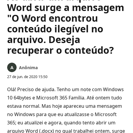
Word surge a mensagem
"O Word encontrou
conteúdo ilegível no
arquivo. Deseja
recuperar o conteúdo?
Anônima
27 de jun. de 2020 15:50
Olá! Preciso de ajuda. Tenho um note com Windows
10 64bytes e Microsoft 365 Família. Até ontem tudo
estava normal. Mas hoje apareceu uma mensagem
no Windows para que eu atualizasse o Microsoft
365; eu atualizei e agora, quando tento abrir um
arquivo Word (.docx) no qual trabalhei ontem, surge