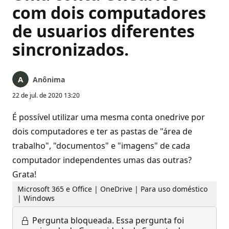
com dois computadores
de usuarios diferentes
sincronizados.
Anônima
22 de jul. de 2020 13:20
É possível utilizar uma mesma conta onedrive por
dois computadores e ter as pastas de "área de
trabalho", "documentos" e "imagens" de cada
computador independentes umas das outras?
Grata!
Microsoft 365 e Office | OneDrive | Para uso doméstico
| Windows
Pergunta bloqueada.
Essa pergunta foi