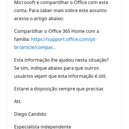
Microsoft e compartilhar o Office com esta
conta. Para saber mais sobre este assunto
acesse o artigo abaixo:
Compartilhar o Office 365 Home com a
família:
https://support.office.com/pt-
br/article/compar...
Esta informação lhe ajudou nesta situação?
Se sim, indique abaixo para que outros
usuários vejam que esta informação é útil.
Estarei a disposição sempre que precisar.
Att.
Diego Candido
Especialista independente