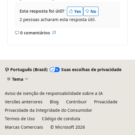
Esta resposta foi útil?
Yes
No
2 pessoas acharam esta resposta útil.
0 comentários
Sem
Relatório
comentários
Português (Brasil)
Suas escolhas de privacidade
Tema
Aviso de isenção de responsabilidade sobre a IA
Versões anteriores
Blog
Contribuir
Privacidade
Privacidade da Integridade do Consumidor
Termos de Uso
Código de conduta
Marcas Comerciais
© Microsoft 2026