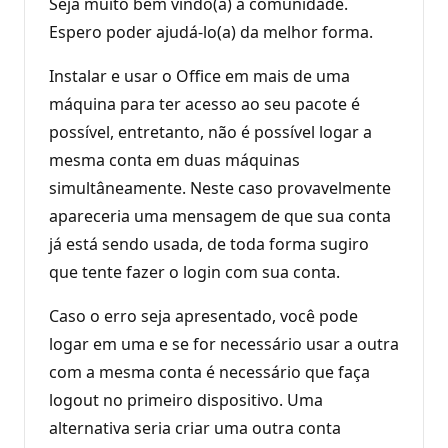
Seja muito bem vindo(a) a comunidade.
Espero poder ajudá-lo(a) da melhor forma.
Instalar e usar o Office em mais de uma
máquina para ter acesso ao seu pacote é
possível, entretanto, não é possível logar a
mesma conta em duas máquinas
simultâneamente. Neste caso provavelmente
apareceria uma mensagem de que sua conta
já está sendo usada, de toda forma sugiro
que tente fazer o login com sua conta.
Caso o erro seja apresentado, você pode
logar em uma e se for necessário usar a outra
com a mesma conta é necessário que faça
logout no primeiro dispositivo. Uma
alternativa seria criar uma outra conta