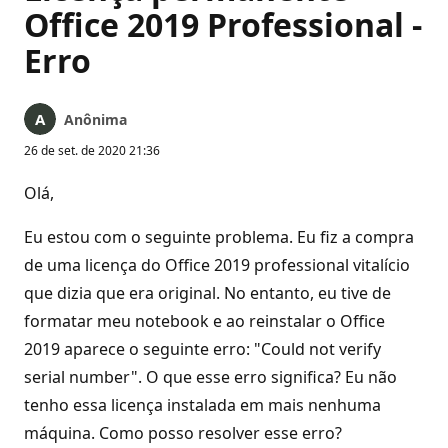
Office 2019 Professional -
Erro
Anônima
26 de set. de 2020 21:36
Olá,
Eu estou com o seguinte problema. Eu fiz a compra
de uma licença do Office 2019 professional vitalício
que dizia que era original. No entanto, eu tive de
formatar meu notebook e ao reinstalar o Office
2019 aparece o seguinte erro: "Could not verify
serial number". O que esse erro significa? Eu não
tenho essa licença instalada em mais nenhuma
máquina. Como posso resolver esse erro?