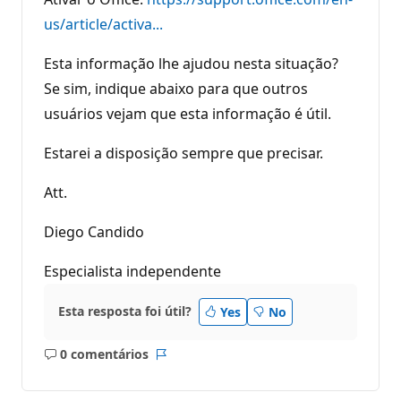
us/article/activa...
Esta informação lhe ajudou nesta situação?
Se sim, indique abaixo para que outros
usuários vejam que esta informação é útil.
Estarei a disposição sempre que precisar.
Att.
Diego Candido
Especialista independente
Esta resposta foi útil?
Yes
No
0 comentários
Sem
Relatório
comentários