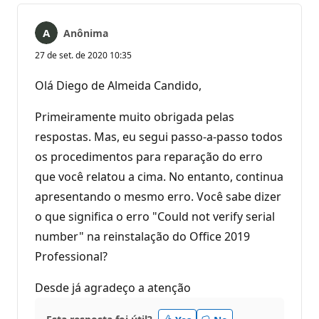
Anônima
27 de set. de 2020 10:35
Olá Diego de Almeida Candido,
Primeiramente muito obrigada pelas
respostas. Mas, eu segui passo-a-passo todos
os procedimentos para reparação do erro
que você relatou a cima. No entanto, continua
apresentando o mesmo erro. Você sabe dizer
o que significa o erro "Could not verify serial
number" na reinstalação do Office 2019
Professional?
Desde já agradeço a atenção