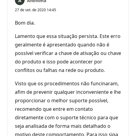
Anônima
27 de set. de 2020 14:45
Bom dia.
Lamento que essa situação persista. Este erro
geralmente é apresentado quando não é
possível verificar a chave de ativação ou chave
do produto e isso pode acontecer por
conflitos ou falhas na rede ou produto.
Visto que os procedimentos não funcinaram,
afim de prevenir qualquer inconveniente e lhe
proporcionar o melhor suporte possível,
recomendo que entre em contato
diretamente com o suporte técnico para que
seja analisada de forma mais detalhado o
motivo deste comportamento. Para isso siga