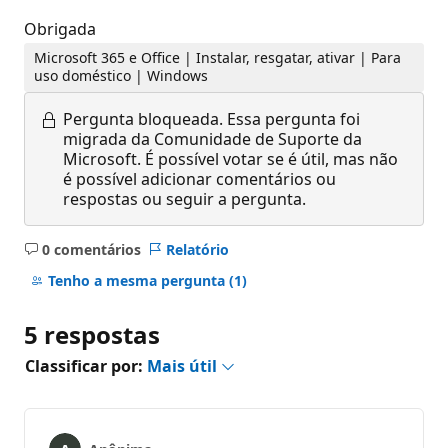
Obrigada
Microsoft 365 e Office | Instalar, resgatar, ativar | Para
uso doméstico | Windows
Pergunta bloqueada.
Essa pergunta foi
migrada da Comunidade de Suporte da
Microsoft. É possível votar se é útil, mas não
é possível adicionar comentários ou
respostas ou seguir a pergunta.
0 comentários
Relatório
Sem
comentários
Tenho a mesma pergunta
(1)
5 respostas
Classificar por:
Mais útil