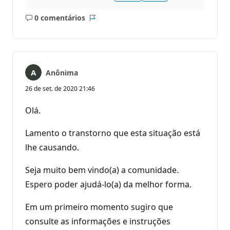
0 comentários
Sem
Relatório
comentários
Anônima
26 de set. de 2020 21:46
Olá.
Lamento o transtorno que esta situação está
lhe causando.
Seja muito bem vindo(a) a comunidade.
Espero poder ajudá-lo(a) da melhor forma.
Em um primeiro momento sugiro que
consulte as informações e instruções