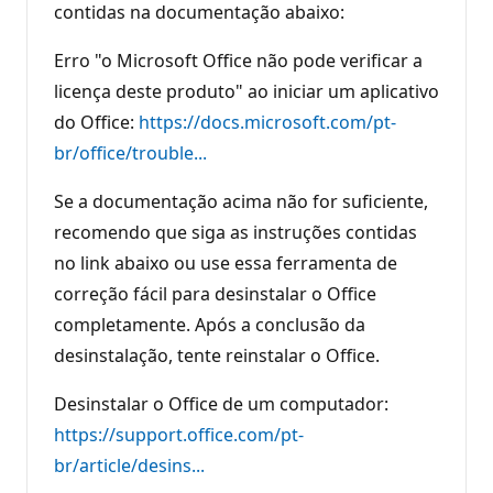
contidas na documentação abaixo:
Erro "o Microsoft Office não pode verificar a
licença deste produto" ao iniciar um aplicativo
do Office:
https://docs.microsoft.com/pt-
br/office/trouble...
Se a documentação acima não for suficiente,
recomendo que siga as instruções contidas
no link abaixo ou use essa ferramenta de
correção fácil para desinstalar o Office
completamente. Após a conclusão da
desinstalação, tente reinstalar o Office.
Desinstalar o Office de um computador:
https://support.office.com/pt-
br/article/desins...