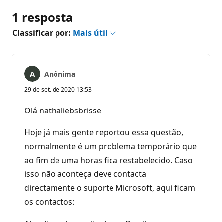
1 resposta
Classificar por:
Mais útil
Anônima
29 de set. de 2020 13:53
Olá nathaliebsbrisse
Hoje já mais gente reportou essa questão,
normalmente é um problema temporário que
ao fim de uma horas fica restabelecido. Caso
isso não aconteça deve contacta
directamente o suporte Microsoft, aqui ficam
os contactos: