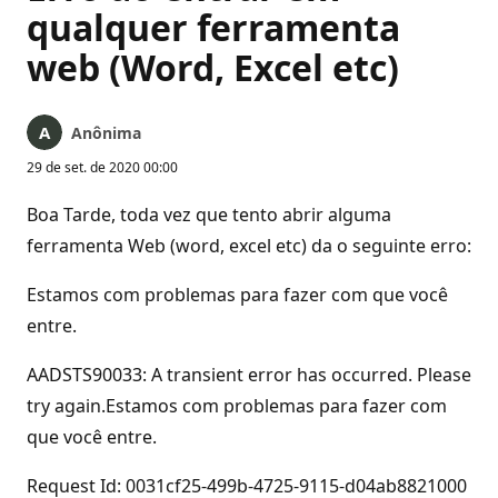
qualquer ferramenta
web (Word, Excel etc)
Anônima
29 de set. de 2020 00:00
Boa Tarde, toda vez que tento abrir alguma
ferramenta Web (word, excel etc) da o seguinte erro:
Estamos com problemas para fazer com que você
entre.
AADSTS90033: A transient error has occurred. Please
try again.Estamos com problemas para fazer com
que você entre.
Request Id: 0031cf25-499b-4725-9115-d04ab8821000