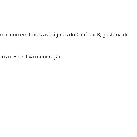
sim como em todas as páginas do Capítulo B, gostaria de
em a respectiva numeração.