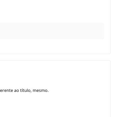
ferente ao título, mesmo.