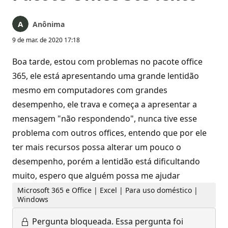
Anônima
9 de mar. de 2020 17:18
Boa tarde, estou com problemas no pacote office
365, ele está apresentando uma grande lentidão
mesmo em computadores com grandes
desempenho, ele trava e começa a apresentar a
mensagem "não respondendo", nunca tive esse
problema com outros offices, entendo que por ele
ter mais recursos possa alterar um pouco o
desempenho, porém a lentidão está dificultando
muito, espero que alguém possa me ajudar
Microsoft 365 e Office | Excel | Para uso doméstico |
Windows
Pergunta bloqueada.
Essa pergunta foi