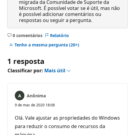
migrada da Comunidade de Suporte da
Microsoft. É possível votar se é útil, mas não
é possível adicionar comentários ou
respostas ou seguir a pergunta.
0 comentários
Relatório
Sem
comentários
Tenho a mesma pergunta
(20+)
1 resposta
Classificar por:
Mais útil
Anônima
9 de mar. de 2020 18:08
Olá. Vale ajustar as propriedades do Windows
para reduzir o consumo de recursos da
máquina.