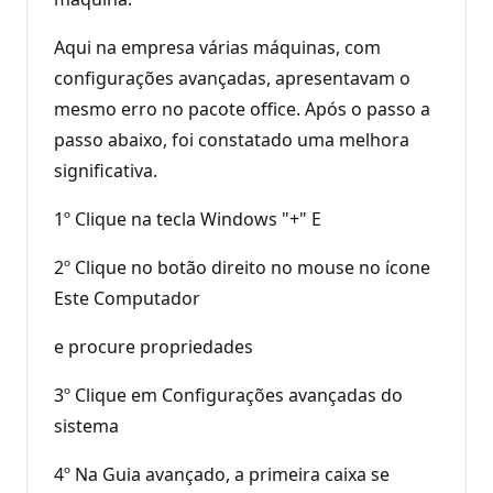
Aqui na empresa várias máquinas, com
configurações avançadas, apresentavam o
mesmo erro no pacote office. Após o passo a
passo abaixo, foi constatado uma melhora
significativa.
1º Clique na tecla Windows "+" E
2º Clique no botão direito no mouse no ícone
Este Computador
e procure propriedades
3º Clique em Configurações avançadas do
sistema
4º Na Guia avançado, a primeira caixa se