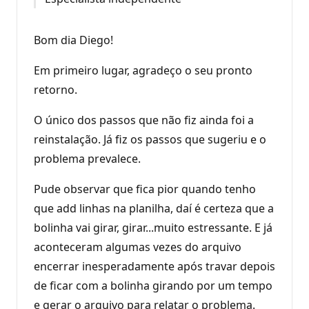
Bom dia Diego!
Em primeiro lugar, agradeço o seu pronto
retorno.
O único dos passos que não fiz ainda foi a
reinstalação. Já fiz os passos que sugeriu e o
problema prevalece.
Pude observar que fica pior quando tenho
que add linhas na planilha, daí é certeza que a
bolinha vai girar, girar...muito estressante. E já
aconteceram algumas vezes do arquivo
encerrar inesperadamente após travar depois
de ficar com a bolinha girando por um tempo
e gerar o arquivo para relatar o problema.