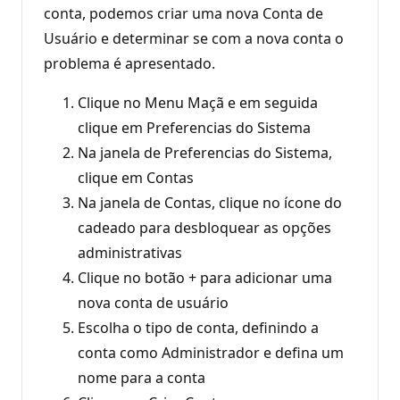
conta, podemos criar uma nova Conta de
Usuário e determinar se com a nova conta o
problema é apresentado.
Clique no Menu Maçã e em seguida
clique em Preferencias do Sistema
Na janela de Preferencias do Sistema,
clique em Contas
Na janela de Contas, clique no ícone do
cadeado para desbloquear as opções
administrativas
Clique no botão + para adicionar uma
nova conta de usuário
Escolha o tipo de conta, definindo a
conta como Administrador e defina um
nome para a conta