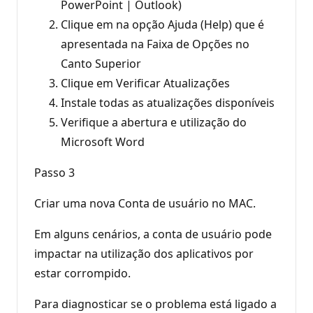
PowerPoint | Outlook)
Clique em na opção Ajuda (Help) que é
apresentada na Faixa de Opções no
Canto Superior
Clique em Verificar Atualizações
Instale todas as atualizações disponíveis
Verifique a abertura e utilização do
Microsoft Word
Passo 3
Criar uma nova Conta de usuário no MAC.
Em alguns cenários, a conta de usuário pode
impactar na utilização dos aplicativos por
estar corrompido.
Para diagnosticar se o problema está ligado a