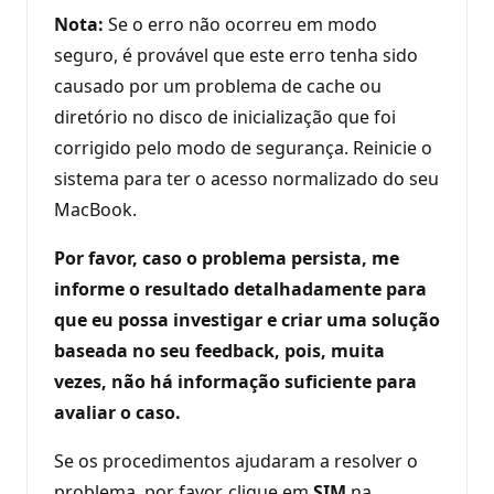
Nota:
Se o erro não ocorreu em modo
seguro, é provável que este erro tenha sido
causado por um problema de cache ou
diretório no disco de inicialização que foi
corrigido pelo modo de segurança. Reinicie o
sistema para ter o acesso normalizado do seu
MacBook.
Por favor, caso o problema persista, me
informe o resultado detalhadamente para
que eu possa investigar e criar uma solução
baseada no seu feedback, pois, muita
vezes, não há informação suficiente para
avaliar o caso.
Se os procedimentos ajudaram a resolver o
problema, por favor, clique em
SIM
na