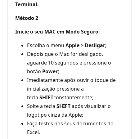
Terminal.
Método 2
Inicie o seu MAC em Modo Seguro:
Escolha o menu
Apple > Desligar;
Depois que o Mac for desligado,
aguarde 10 segundos e pressione o
botão
Power;
Imediatamente após ouvir o toque de
inicialização pressione a
tecla
SHIFT
constantemente;
Solte a tecla
SHIFT
após visualizar o
logotipo cinza da Apple;
Faça testes nos seus documentos do
Excel.