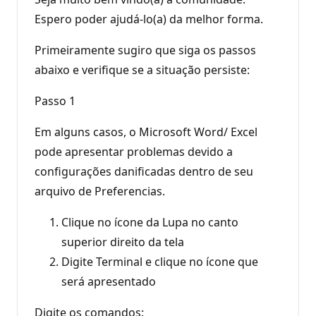
Espero poder ajudá-lo(a) da melhor forma.
Primeiramente sugiro que siga os passos
abaixo e verifique se a situação persiste:
Passo 1
Em alguns casos, o Microsoft Word/ Excel
pode apresentar problemas devido a
configurações danificadas dentro de seu
arquivo de Preferencias.
Clique no ícone da Lupa no canto
superior direito da tela
Digite Terminal e clique no ícone que
será apresentado
Digite os comandos: