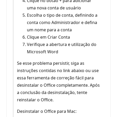
Clique no botão + para adicionar
uma nova conta de usuário
Escolha o tipo de conta, definindo a
conta como Administrador e defina
um nome para a conta
Clique em Criar Conta
Verifique a abertura e utilização do
Microsoft Word
Se esse problema persistir, siga as
instruções contidas no link abaixo ou use
essa ferramenta de correção fácil para
desinstalar o Office completamente. Após
a conclusão da desinstalação, tente
reinstalar o Office.
Desinstalar o Office para Mac: