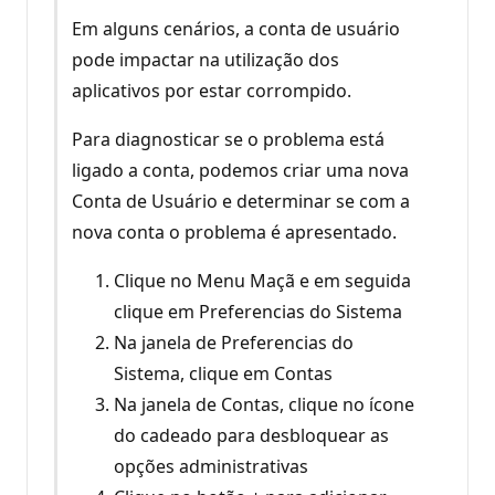
Em alguns cenários, a conta de usuário
pode impactar na utilização dos
aplicativos por estar corrompido.
Para diagnosticar se o problema está
ligado a conta, podemos criar uma nova
Conta de Usuário e determinar se com a
nova conta o problema é apresentado.
Clique no Menu Maçã e em seguida
clique em Preferencias do Sistema
Na janela de Preferencias do
Sistema, clique em Contas
Na janela de Contas, clique no ícone
do cadeado para desbloquear as
opções administrativas