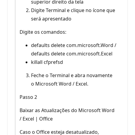
superior direito da tela
Digite Terminal e clique no ícone que
será apresentado
Digite os comandos:
defaults delete com.microsoft.Word /
defaults delete com.microsoft.Excel
killall cfprefsd
Feche o Terminal e abra novamente
o Microsoft Word / Excel.
Passo 2
Baixar as Atualizações do Microsoft Word
/ Excel | Office
Caso o Office esteja desatualizado,