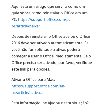
Aqui está um artigo que servirá como um
guia sobre como reinstalar o Office em um
PC:
https://support.office.com/pt-
br/article/baixar...
Depois de reinstalar, o Office 365 ou o Office
2016 deve ser ativado automaticamente. Se
você não for solicitado a ativar, poderá
começar a usar o Office imediatamente. Se o
Office precisa ser ativado, por favor, verifique
este link para opções.
Ativar o Office para Mac:
https://support.office.com/en-
us/article/activa...
Esta informação lhe ajudou nesta situação?