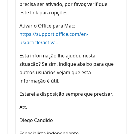
precisa ser ativado, por favor, verifique
este link para opções.
Ativar o Office para Mac:
https://support.office.com/en-
us/article/activa...
Esta informação lhe ajudou nesta
situação? Se sim, indique abaixo para que
outros usuários vejam que esta
informação é útil.
Estarei a disposição sempre que precisar.
Att.
Diego Candido
Especialista independente