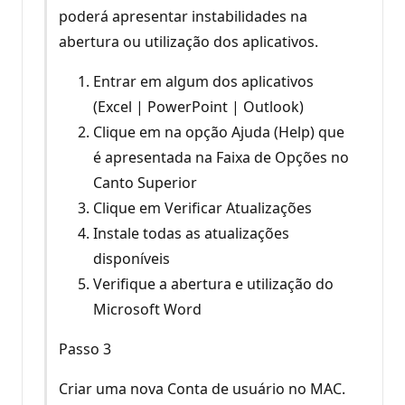
poderá apresentar instabilidades na
abertura ou utilização dos aplicativos.
Entrar em algum dos aplicativos
(Excel | PowerPoint | Outlook)
Clique em na opção Ajuda (Help) que
é apresentada na Faixa de Opções no
Canto Superior
Clique em Verificar Atualizações
Instale todas as atualizações
disponíveis
Verifique a abertura e utilização do
Microsoft Word
Passo 3
Criar uma nova Conta de usuário no MAC.