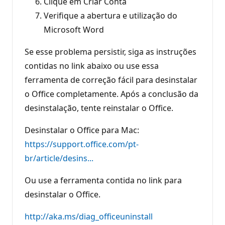
Clique em Criar Conta
Verifique a abertura e utilização do
Microsoft Word
Se esse problema persistir, siga as instruções
contidas no link abaixo ou use essa
ferramenta de correção fácil para desinstalar
o Office completamente. Após a conclusão da
desinstalação, tente reinstalar o Office.
Desinstalar o Office para Mac:
https://support.office.com/pt-
br/article/desins...
Ou use a ferramenta contida no link para
desinstalar o Office.
http://aka.ms/diag_officeuninstall