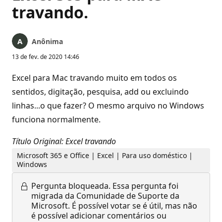
travando.
Anônima
13 de fev. de 2020 14:46
Excel para Mac travando muito em todos os
sentidos, digitação, pesquisa, add ou excluindo
linhas...o que fazer? O mesmo arquivo no Windows
funciona normalmente.
Título Original: Excel travando
Microsoft 365 e Office | Excel | Para uso doméstico |
Windows
Pergunta bloqueada.
Essa pergunta foi
migrada da Comunidade de Suporte da
Microsoft. É possível votar se é útil, mas não
é possível adicionar comentários ou