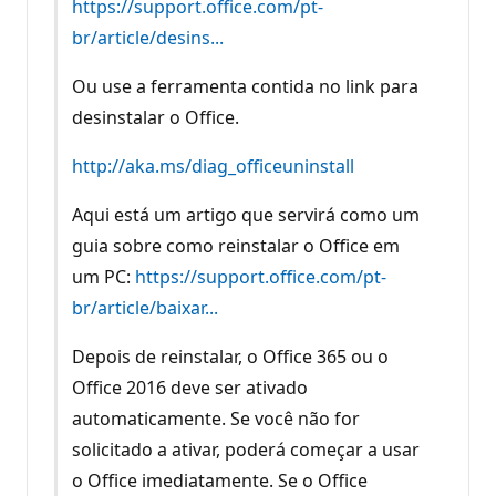
https://support.office.com/pt-
br/article/desins...
Ou use a ferramenta contida no link para
desinstalar o Office.
http://aka.ms/diag_officeuninstall
Aqui está um artigo que servirá como um
guia sobre como reinstalar o Office em
um PC:
https://support.office.com/pt-
br/article/baixar...
Depois de reinstalar, o Office 365 ou o
Office 2016 deve ser ativado
automaticamente. Se você não for
solicitado a ativar, poderá começar a usar
o Office imediatamente. Se o Office