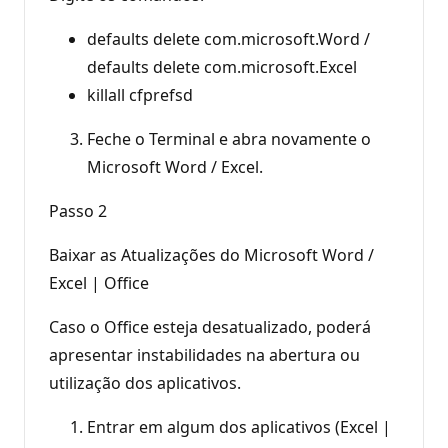
defaults delete com.microsoft.Word /
defaults delete com.microsoft.Excel
killall cfprefsd
Feche o Terminal e abra novamente o
Microsoft Word / Excel.
Passo 2
Baixar as Atualizações do Microsoft Word /
Excel | Office
Caso o Office esteja desatualizado, poderá
apresentar instabilidades na abertura ou
utilização dos aplicativos.
Entrar em algum dos aplicativos (Excel |