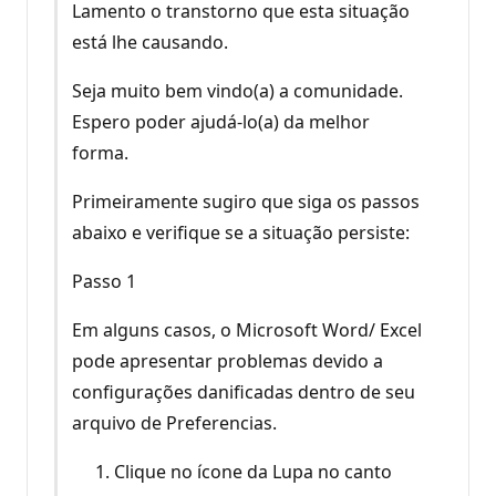
Lamento o transtorno que esta situação
está lhe causando.
Seja muito bem vindo(a) a comunidade.
Espero poder ajudá-lo(a) da melhor
forma.
Primeiramente sugiro que siga os passos
abaixo e verifique se a situação persiste:
Passo 1
Em alguns casos, o Microsoft Word/ Excel
pode apresentar problemas devido a
configurações danificadas dentro de seu
arquivo de Preferencias.
Clique no ícone da Lupa no canto