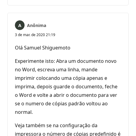
comentários
Anônima
3 de mar. de 2020 21:19
Olá Samuel Shiguemoto
Experimente isto: Abra um documento novo
no Word, escreva uma linha, mande
imprimir colocando uma cópia apenas e
imprima, depois guarde o documento, feche
o Word e volte a abrir o documento para ver
se o numero de cópias padrão voltou ao
normal.
Veja também se na configuração da
impressora o número de cópias predefinido é