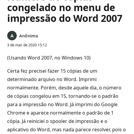
congelado no menu de
impressão do Word 2007
Anônima
3 de mar. de 2020 15:12
(Usando Word 2007, no Windows 10)
Certa fez precisei fazer 15 cópias de um
determinado arquivo no Word. Imprimi
normalmente. Porém, desde aquele dia, o número
de cópias congelou em 15, tornando-se o padrão
para a impressão no Word. Já imprimi do Google
Chrome e aparece normalmente o padrão de 1
cópia. Já reiniciei o spooler de impressão e o
aplicativo do Word, mas nada parece resolver, pois o