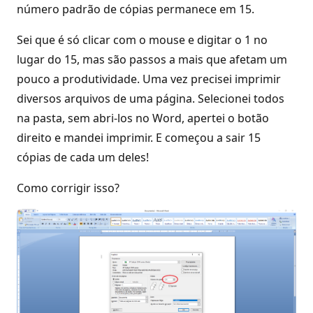
número padrão de cópias permanece em 15.
Sei que é só clicar com o mouse e digitar o 1 no
lugar do 15, mas são passos a mais que afetam um
pouco a produtividade. Uma vez precisei imprimir
diversos arquivos de uma página. Selecionei todos
na pasta, sem abri-los no Word, apertei o botão
direito e mandei imprimir. E começou a sair 15
cópias de cada um deles!
Como corrigir isso?