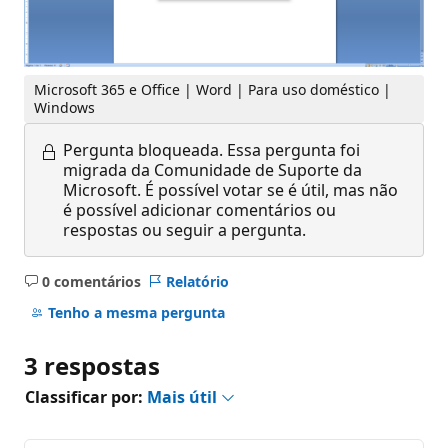
Microsoft 365 e Office | Word | Para uso doméstico |
Windows
Pergunta bloqueada.
Essa pergunta foi
migrada da Comunidade de Suporte da
Microsoft. É possível votar se é útil, mas não
é possível adicionar comentários ou
respostas ou seguir a pergunta.
0 comentários
Relatório
Sem
comentários
Tenho a mesma pergunta
3 respostas
Classificar por:
Mais útil