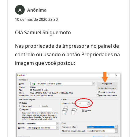
Anônima
10 de mar. de 2020 23:30
Olá Samuel Shiguemoto
Nas propriedade da Impressora no painel de
controlo ou usando o botão Propriedades na
imagem que você postou: