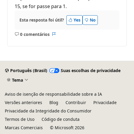
15, se for passe para 1.
Esta resposta foi útil?
Yes
No
0 comentários
Sem
Relatório
comentários
Português (Brasil)
Suas escolhas de privacidade
Tema
Aviso de isenção de responsabilidade sobre a IA
Versões anteriores
Blog
Contribuir
Privacidade
Privacidade da Integridade do Consumidor
Termos de Uso
Código de conduta
Marcas Comerciais
© Microsoft 2026