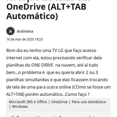
OneDrive (ALT+TAB
Automático)
Anônima
16 de mar. de 2020 19:23
Bom dia eu tenho uma TV LG que faço acesso
internet com ela, estou precisando verificar dela
planilhas do ONE DRIVE na nuvem, até aí tudo
bem...o problema é que eu queria abrir 2 ou 3
planilhas simultanêas e que elas ficassem trocando
de tela de uma para outra online (COmo se fosse um
ALT+TAB) porém automático...Como faço ?
Microsoft 365 e Office | OneDrive | Para uso doméstico
| Windows