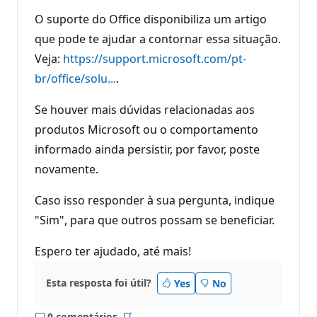
O suporte do Office disponibiliza um artigo
que pode te ajudar a contornar essa situação.
Veja:
https://support.microsoft.com/pt-
br/office/solu...
.
Se houver mais dúvidas relacionadas aos
produtos Microsoft ou o comportamento
informado ainda persistir, por favor, poste
novamente.
Caso isso responder à sua pergunta, indique
"Sim", para que outros possam se beneficiar.
Espero ter ajudado, até mais!
Esta resposta foi útil?
Yes
No
0 comentários