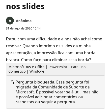
nos slides
Anônima
31 de ago. de 2020 15:14
Estou com uma dificuldade e ainda não achei como
resolver. Quando imprimo os slides da minha
apresentação, a impressão fica com uma borda
branca. Como faço para eliminar essa borda?
Microsoft 365 e Office | PowerPoint | Para uso
doméstico | Windows
Pergunta bloqueada.
Essa pergunta foi
migrada da Comunidade de Suporte da
Microsoft. É possível votar se é útil, mas não
é possível adicionar comentários ou
respostas ou seguir a pergunta.