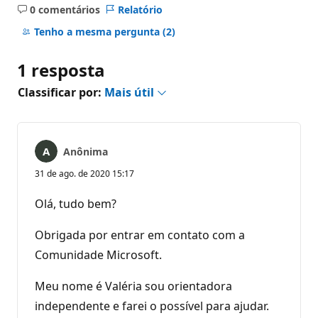
0 comentários
Relatório
Sem
comentários
Tenho a mesma pergunta
(2)
1 resposta
Classificar por:
Mais útil
Anônima
31 de ago. de 2020 15:17
Olá, tudo bem?
Obrigada por entrar em contato com a
Comunidade Microsoft.
Meu nome é Valéria sou orientadora
independente e farei o possível para ajudar.