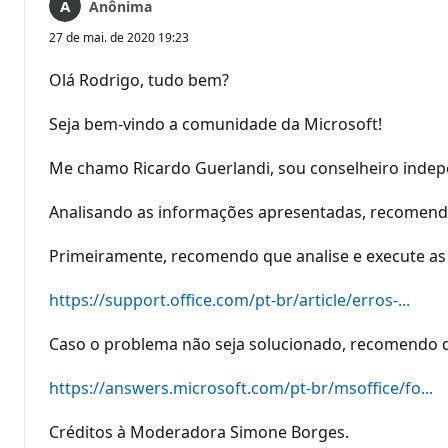
Anônima
27 de mai. de 2020 19:23
Olá Rodrigo, tudo bem?
Seja bem-vindo a comunidade da Microsoft!
Me chamo Ricardo Guerlandi, sou conselheiro indepe
Analisando as informações apresentadas, recomendo 
Primeiramente, recomendo que analise e execute as o
https://support.office.com/pt-br/article/erros-...
Caso o problema não seja solucionado, recomendo que
https://answers.microsoft.com/pt-br/msoffice/fo...
Créditos à Moderadora Simone Borges.