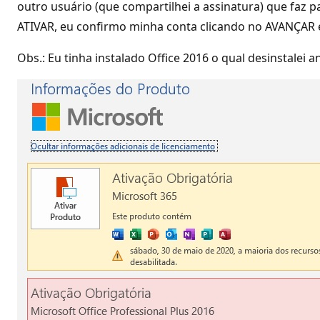
outro usuário (que compartilhei a assinatura) que faz 
ATIVAR, eu confirmo minha conta clicando no AVANÇAR 
Obs.: Eu tinha instalado Office 2016 o qual desinstalei an