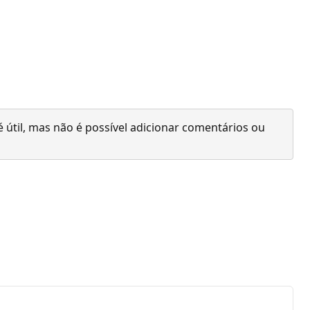
 útil, mas não é possível adicionar comentários ou