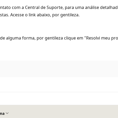
ntato com a Central de Suporte, para uma análise detalhad
as. Acesse o link abaixo, por gentileza.
 de alguma forma, por gentileza clique em "Resolvi meu 
ma