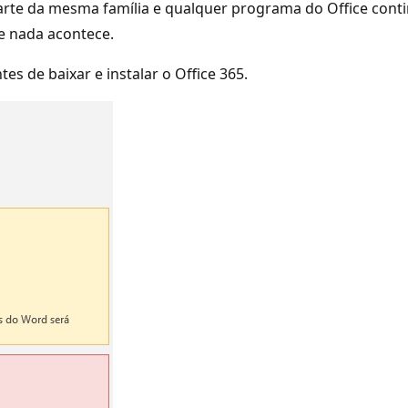
parte da mesma família e qualquer programa do Office conti
e nada acontece.
tes de baixar e instalar o Office 365.