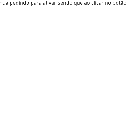
nua pedindo para ativar, sendo que ao clicar no botão