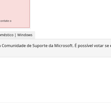
 doméstico | Windows
 Comunidade de Suporte da Microsoft. É possível votar se é