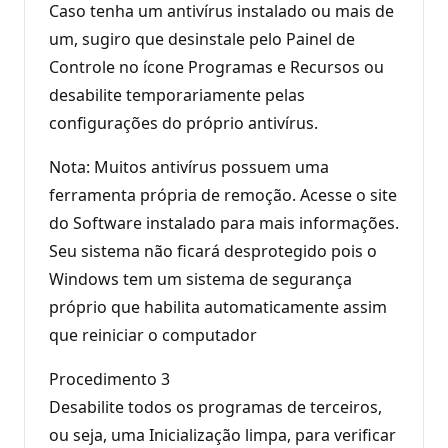
Caso tenha um antivírus instalado ou mais de
um, sugiro que desinstale pelo Painel de
Controle no ícone Programas e Recursos ou
desabilite temporariamente pelas
configurações do próprio antivírus.
Nota: Muitos antivírus possuem uma
ferramenta própria de remoção. Acesse o site
do Software instalado para mais informações.
Seu sistema não ficará desprotegido pois o
Windows tem um sistema de segurança
próprio que habilita automaticamente assim
que reiniciar o computador
Procedimento 3
Desabilite todos os programas de terceiros,
ou seja, uma Inicialização limpa, para verificar