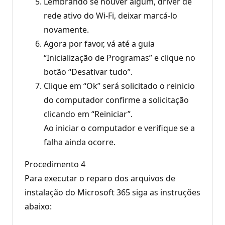
Lembrando se houver algum, driver de
rede ativo do Wi-Fi, deixar marcá-lo
novamente.
Agora por favor, vá até a guia
“Inicialização de Programas” e clique no
botão “Desativar tudo”.
Clique em “Ok” será solicitado o reinicio
do computador confirme a solicitação
clicando em “Reiniciar”.
Ao iniciar o computador e verifique se a
falha ainda ocorre.
Procedimento 4
Para executar o reparo dos arquivos de
instalação do Microsoft 365 siga as instruções
abaixo: