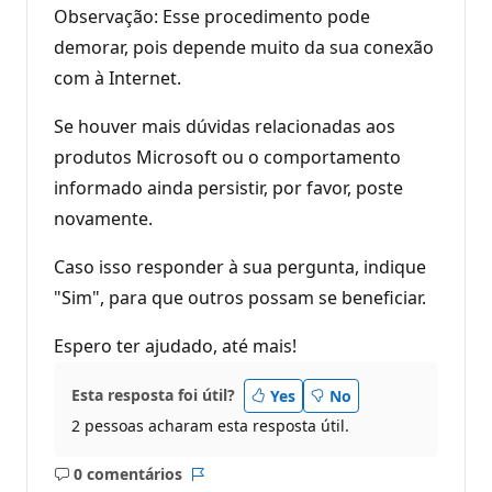
Observação: Esse procedimento pode
demorar, pois depende muito da sua conexão
com à Internet.
Se houver mais dúvidas relacionadas aos
produtos Microsoft ou o comportamento
informado ainda persistir, por favor, poste
novamente.
Caso isso responder à sua pergunta, indique
"Sim", para que outros possam se beneficiar.
Espero ter ajudado, até mais!
Esta resposta foi útil?
Yes
No
2 pessoas acharam esta resposta útil.
0 comentários
Sem
Relatório