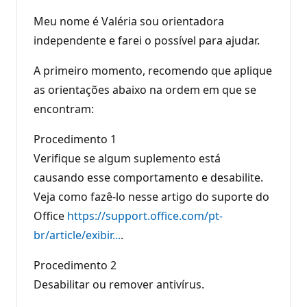
Meu nome é Valéria sou orientadora
independente e farei o possível para ajudar.
A primeiro momento, recomendo que aplique
as orientações abaixo na ordem em que se
encontram:
Procedimento 1
Verifique se algum suplemento está
causando esse comportamento e desabilite.
Veja como fazê-lo nesse artigo do suporte do
Office
https://support.office.com/pt-
br/article/exibir...
.
Procedimento 2
Desabilitar ou remover antivírus.