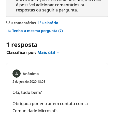
é possível adicionar comentários ou
respostas ou seguir a pergunta.
0 comentários
Relatório
Sem
comentários
Tenho a mesma pergunta
(7)
1 resposta
Classificar por:
Mais útil
Anônima
5 de jun. de 2020 18:08
Olá, tudo bem?
Obrigada por entrar em contato com a
Comunidade Microsoft.