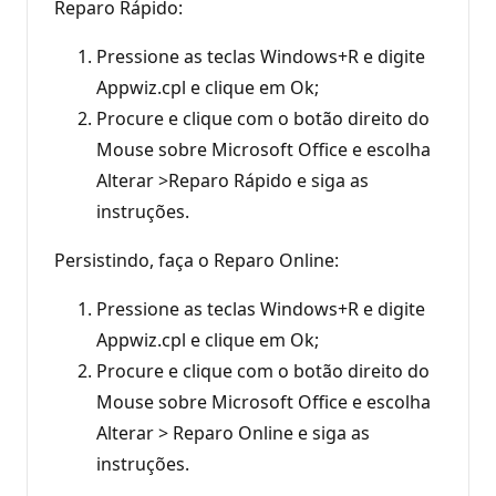
Reparo Rápido:
Pressione as teclas Windows+R e digite
Appwiz.cpl e clique em Ok;
Procure e clique com o botão direito do
Mouse sobre Microsoft Office e escolha
Alterar >Reparo Rápido e siga as
instruções.
Persistindo, faça o Reparo Online:
Pressione as teclas Windows+R e digite
Appwiz.cpl e clique em Ok;
Procure e clique com o botão direito do
Mouse sobre Microsoft Office e escolha
Alterar > Reparo Online e siga as
instruções.