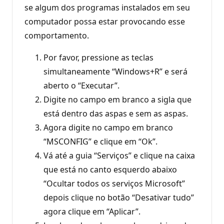
se algum dos programas instalados em seu
computador possa estar provocando esse
comportamento.
Por favor, pressione as teclas
simultaneamente “Windows+R” e será
aberto o “Executar”.
Digite no campo em branco a sigla que
está dentro das aspas e sem as aspas.
Agora digite no campo em branco
“MSCONFIG” e clique em “Ok”.
Vá até a guia “Serviços” e clique na caixa
que está no canto esquerdo abaixo
“Ocultar todos os serviços Microsoft”
depois clique no botão “Desativar tudo”
agora clique em “Aplicar”.